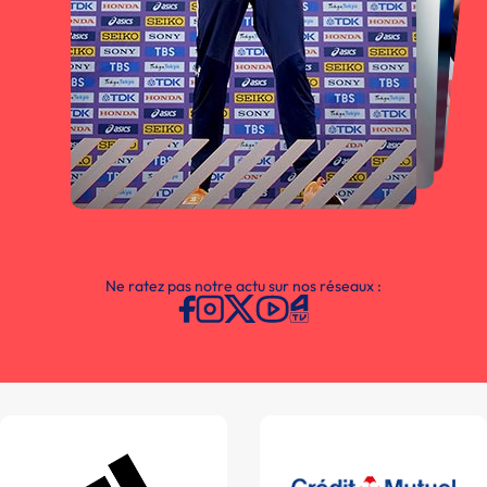
Ne ratez pas notre actu sur nos réseaux :