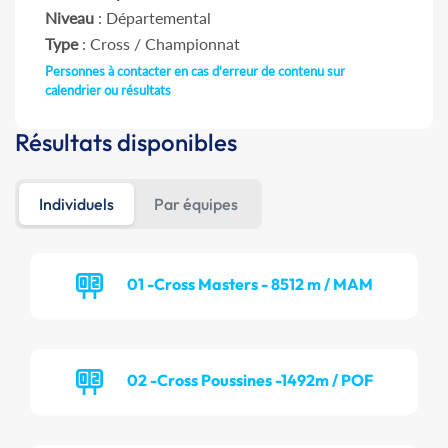
Niveau
: Départemental
Type
: Cross / Championnat
Personnes à contacter en cas d'erreur de contenu sur
calendrier ou résultats
Résultats disponibles
Individuels
Par équipes
01 -Cross Masters - 8512 m / MAM
02 -Cross Poussines -1492m / POF