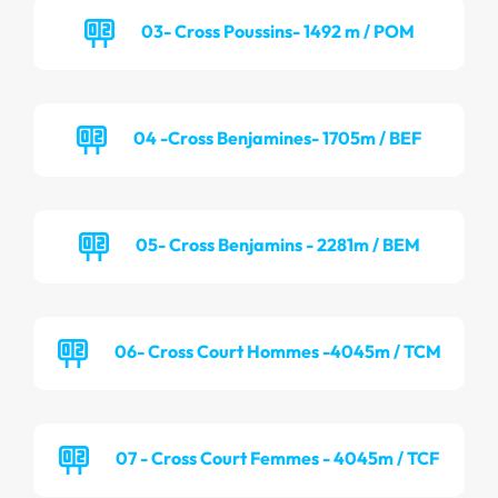
03- Cross Poussins- 1492 m / POM
04 -Cross Benjamines- 1705m / BEF
05- Cross Benjamins - 2281m / BEM
06- Cross Court Hommes -4045m / TCM
07 - Cross Court Femmes - 4045m / TCF