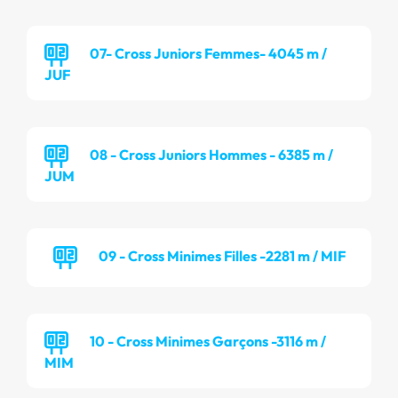
07- Cross Juniors Femmes- 4045 m /
JUF
08 - Cross Juniors Hommes - 6385 m /
JUM
09 - Cross Minimes Filles -2281 m / MIF
10 - Cross Minimes Garçons -3116 m /
MIM