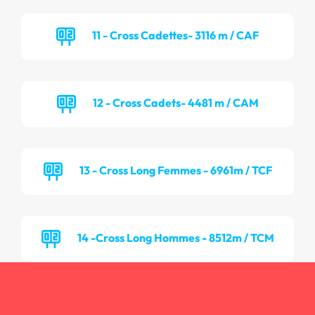
11 - Cross Cadettes- 3116 m / CAF
12 - Cross Cadets- 4481 m / CAM
13 - Cross Long Femmes - 6961m / TCF
14 -Cross Long Hommes - 8512m / TCM