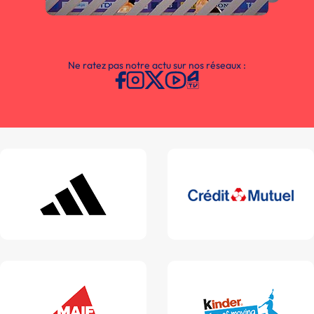
Ne ratez pas notre actu sur nos réseaux :