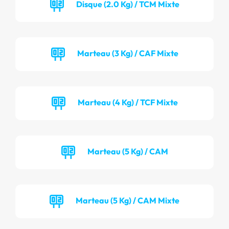
Disque (2.0 Kg) / TCM Mixte
Marteau (3 Kg) / CAF Mixte
Marteau (4 Kg) / TCF Mixte
Marteau (5 Kg) / CAM
Marteau (5 Kg) / CAM Mixte