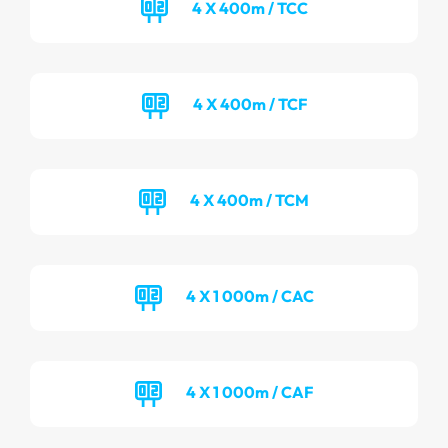
4 X 400m / TCC
4 X 400m / TCF
4 X 400m / TCM
4 X 1 000m / CAC
4 X 1 000m / CAF