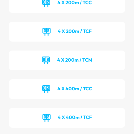
4 X 200m / TCC
4 X 200m / TCF
4 X 200m / TCM
4 X 400m / TCC
4 X 400m / TCF