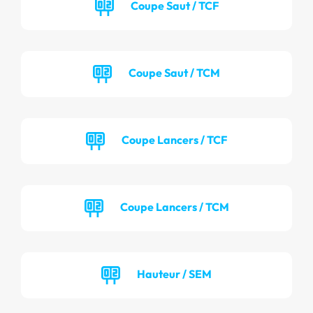
Coupe Saut / TCF
Coupe Saut / TCM
Coupe Lancers / TCF
Coupe Lancers / TCM
Hauteur / SEM