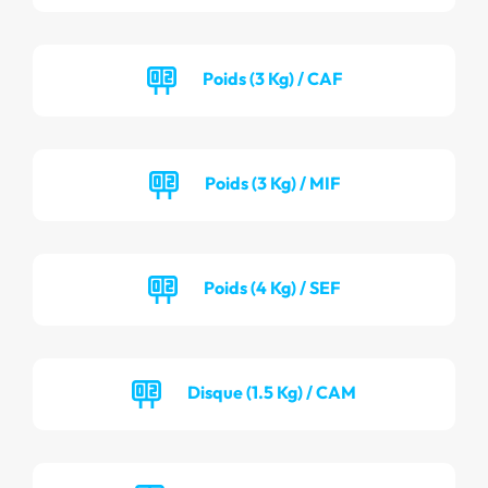
Poids (3 Kg) / CAF
Poids (3 Kg) / MIF
Poids (4 Kg) / SEF
Disque (1.5 Kg) / CAM