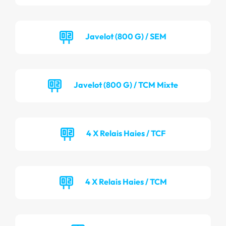
Javelot (800 G) / SEM
Javelot (800 G) / TCM Mixte
4 X Relais Haies / TCF
4 X Relais Haies / TCM