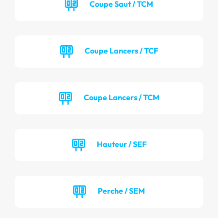
Coupe Saut / TCM
Coupe Lancers / TCF
Coupe Lancers / TCM
Hauteur / SEF
Perche / SEM