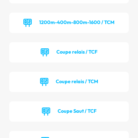
1200m-400m-800m-1600 / TCM
Coupe relais / TCF
Coupe relais / TCM
Coupe Saut / TCF