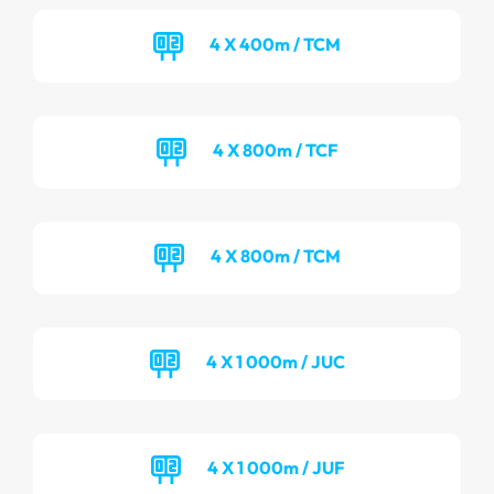
4 X 400m / TCM
4 X 800m / TCF
4 X 800m / TCM
4 X 1 000m / JUC
4 X 1 000m / JUF