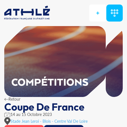
+
COMPÉTITIONS
Retour
Coupe De France
14 au 15 Octobre 2023
Stade Jean Leroi - Blois - Centre Val De Loire