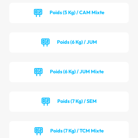
Poids (5 Kg) / CAM Mixte
Poids (6 Kg) / JUM
Poids (6 Kg) / JUM Mixte
Poids (7 Kg) / SEM
Poids (7 Kg) / TCM Mixte