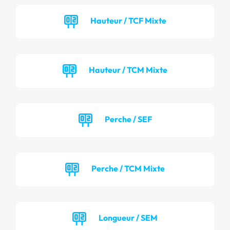
Hauteur / TCF Mixte
Hauteur / TCM Mixte
Perche / SEF
Perche / TCM Mixte
Longueur / SEM