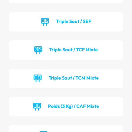
Triple Saut / SEF
Triple Saut / TCF Mixte
Triple Saut / TCM Mixte
Poids (3 Kg) / CAF Mixte