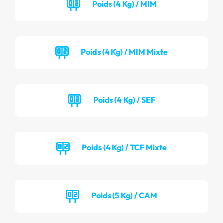
Poids (4 Kg) / MIM
Poids (4 Kg) / MIM Mixte
Poids (4 Kg) / SEF
Poids (4 Kg) / TCF Mixte
Poids (5 Kg) / CAM