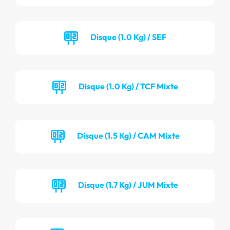
Disque (1.0 Kg) / SEF
Disque (1.0 Kg) / TCF Mixte
Disque (1.5 Kg) / CAM Mixte
Disque (1.7 Kg) / JUM Mixte