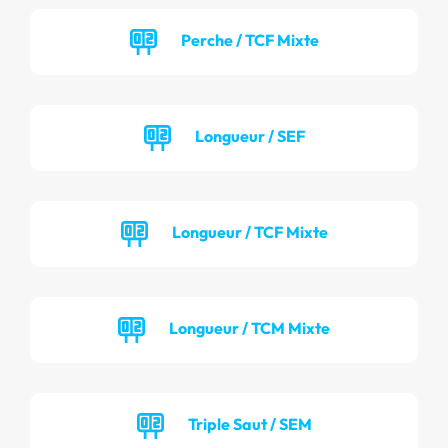
Perche / TCF Mixte
Longueur / SEF
Longueur / TCF Mixte
Longueur / TCM Mixte
Triple Saut / SEM