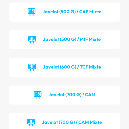
Javelot (500 G) / CAF Mixte
Javelot (500 G) / MIF Mixte
Javelot (600 G) / TCF Mixte
Javelot (700 G) / CAM
Javelot (700 G) / CAM Mixte