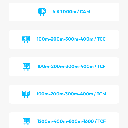
4 X 1 000m / CAM
100m-200m-300m-400m / TCC
100m-200m-300m-400m / TCF
100m-200m-300m-400m / TCM
1200m-400m-800m-1600 / TCF