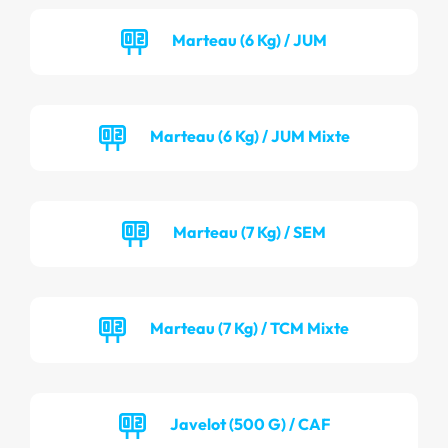
Marteau (6 Kg) / JUM
Marteau (6 Kg) / JUM Mixte
Marteau (7 Kg) / SEM
Marteau (7 Kg) / TCM Mixte
Javelot (500 G) / CAF