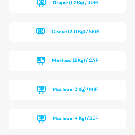
Disque (1.7 Kg) / JUM
Disque (2.0 Kg) / SEM
Marteau (3 Kg) / CAF
Marteau (3 Kg) / MIF
Marteau (4 Kg) / SEF