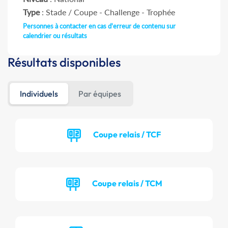
Type
: Stade / Coupe - Challenge - Trophée
Personnes à contacter en cas d'erreur de contenu sur
calendrier ou résultats
Résultats disponibles
Individuels
Par équipes
Coupe relais / TCF
Coupe relais / TCM