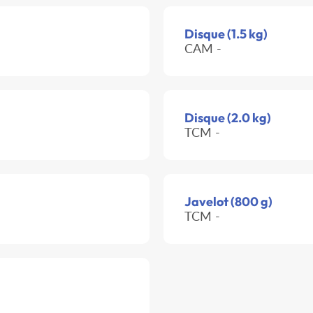
Disque (1.5 kg)
CAM -
Disque (2.0 kg)
TCM -
Javelot (800 g)
TCM -