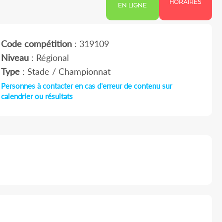
HORAIRES
EN LIGNE
Code compétition
: 319109
Niveau
: Régional
Type
: Stade / Championnat
Personnes à contacter en cas d'erreur de contenu sur
calendrier ou résultats