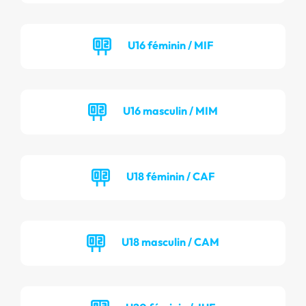
U16 féminin / MIF
U16 masculin / MIM
U18 féminin / CAF
U18 masculin / CAM