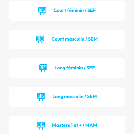
Court féminin / SEF
Court masculin / SEM
Long féminin / SEF
Long masculin / SEM
Masters 1 et + / MAM