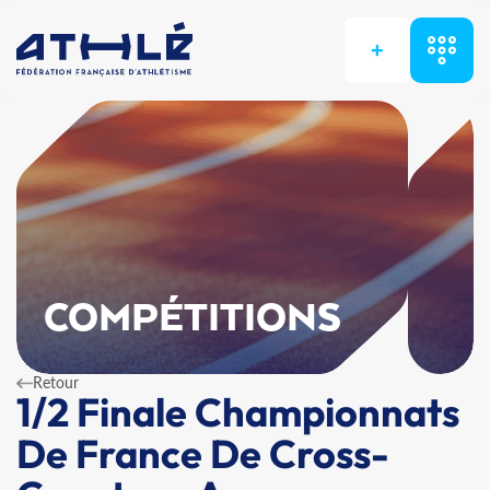
+
COMPÉTITIONS
Retour
1/2 Finale Championnats
De France De Cross-