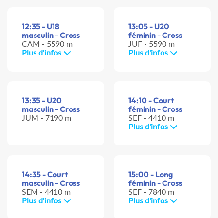
12:35 - U18
13:05 - U20
masculin - Cross
féminin - Cross
CAM - 5590 m
JUF - 5590 m
Plus d'infos
Plus d'infos
13:35 - U20
14:10 - Court
masculin - Cross
féminin - Cross
JUM - 7190 m
SEF - 4410 m
Plus d'infos
14:35 - Court
15:00 - Long
masculin - Cross
féminin - Cross
SEM - 4410 m
SEF - 7840 m
Plus d'infos
Plus d'infos