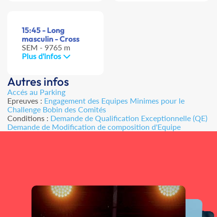
15:45 - Long
masculin - Cross
SEM - 9765 m
Plus d'infos
Autres infos
Accés au Parking
Epreuves :
Engagement des Equipes Minimes pour le
Challenge Bobin des Comités
Conditions :
Demande de Qualification Exceptionnelle (QE)
Demande de Modification de composition d'Equipe