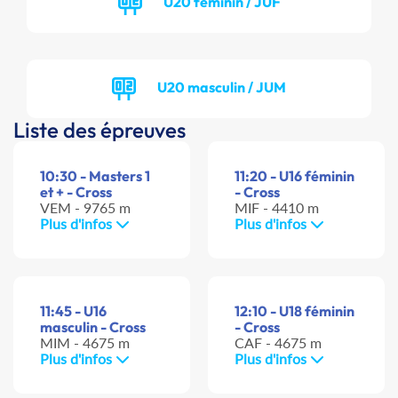
U20 féminin / JUF
U20 masculin / JUM
Liste des épreuves
10:30 - Masters 1
11:20 - U16 féminin
et + - Cross
- Cross
VEM - 9765 m
MIF - 4410 m
Plus d'infos
Plus d'infos
11:45 - U16
12:10 - U18 féminin
masculin - Cross
- Cross
MIM - 4675 m
CAF - 4675 m
Plus d'infos
Plus d'infos