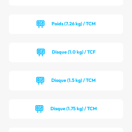
Poids (7.26 kg) / TCM
Disque (1.0 kg) / TCF
Disque (1.5 kg) / TCM
Disque (1.75 kg) / TCM