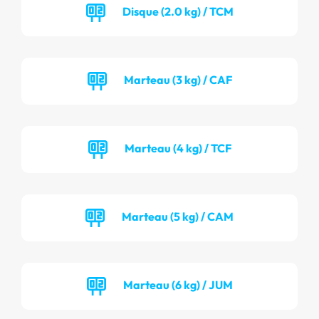
Disque (2.0 kg) / TCM
Marteau (3 kg) / CAF
Marteau (4 kg) / TCF
Marteau (5 kg) / CAM
Marteau (6 kg) / JUM