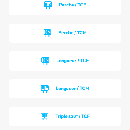
Perche / TCF
Perche / TCM
Longueur / TCF
Longueur / TCM
Triple saut / TCF