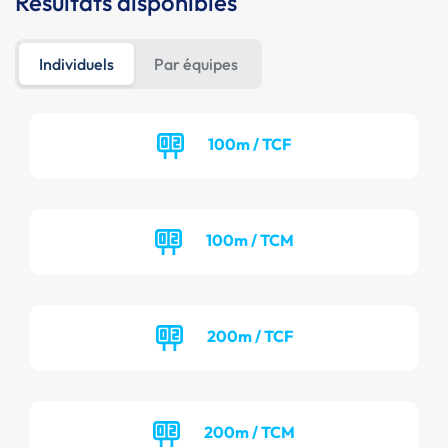
Résultats disponibles
Individuels
Par équipes
100m / TCF
100m / TCM
200m / TCF
200m / TCM