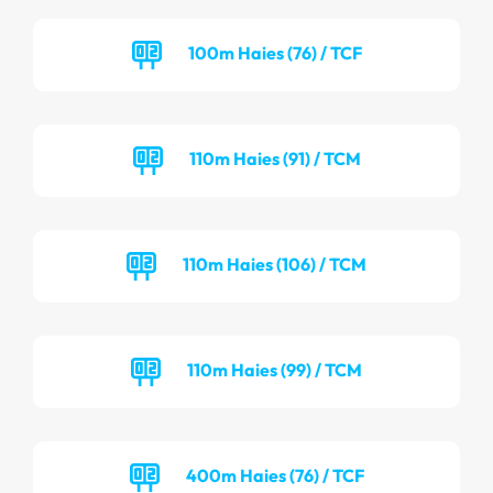
100m Haies (76) / TCF
110m Haies (91) / TCM
110m Haies (106) / TCM
110m Haies (99) / TCM
400m Haies (76) / TCF