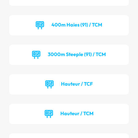
400m Haies (91) / TCM
3000m Steeple (91) / TCM
Hauteur / TCF
Hauteur / TCM