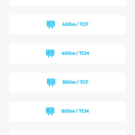
400m / TCF
400m / TCM
800m / TCF
800m / TCM