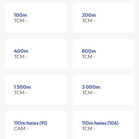
100m
200m
TCM -
TCM -
400m
800m
TCM -
TCM -
1 500m
3 000m
TCM -
TCM -
110m haies (91)
110m haies (106)
CAM -
TCM -