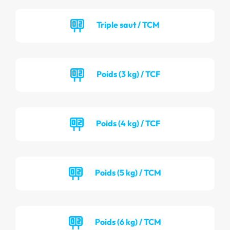
Triple saut / TCM
Poids (3 kg) / TCF
Poids (4 kg) / TCF
Poids (5 kg) / TCM
Poids (6 kg) / TCM