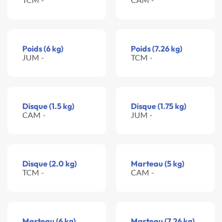
Poids (6 kg)
Poids (7.26 kg)
JUM -
TCM -
Disque (1.5 kg)
Disque (1.75 kg)
CAM -
JUM -
Disque (2.0 kg)
Marteau (5 kg)
TCM -
CAM -
Marteau (6 kg)
Marteau (7.26 kg)