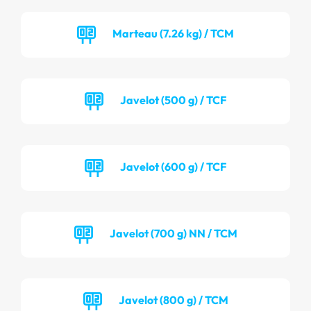
Marteau (7.26 kg) / TCM
Javelot (500 g) / TCF
Javelot (600 g) / TCF
Javelot (700 g) NN / TCM
Javelot (800 g) / TCM