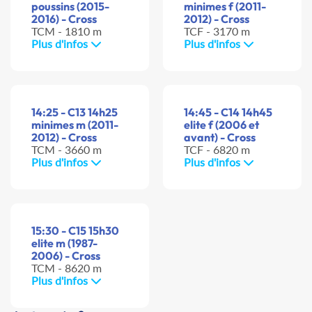
poussins (2015-
minimes f (2011-
2016) - Cross
2012) - Cross
TCM - 1810 m
TCF - 3170 m
Plus d'infos
Plus d'infos
14:25 - C13 14h25
14:45 - C14 14h45
minimes m (2011-
elite f (2006 et
2012) - Cross
avant) - Cross
TCM - 3660 m
TCF - 6820 m
Plus d'infos
Plus d'infos
15:30 - C15 15h30
elite m (1987-
2006) - Cross
TCM - 8620 m
Plus d'infos