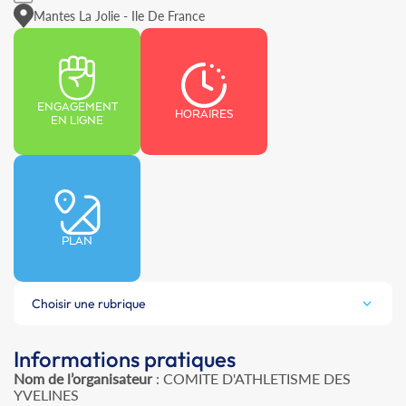
Mantes La Jolie - Ile De France
ENGAGEMENT
HORAIRES
EN LIGNE
PLAN
Choisir une rubrique
Informations pratiques
Nom de l’organisateur
: COMITE D'ATHLETISME DES
YVELINES