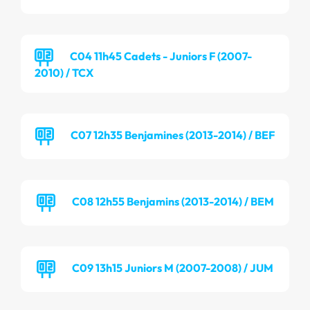
C04 11h45 Cadets - Juniors F (2007-
2010) / TCX
C07 12h35 Benjamines (2013-2014) / BEF
C08 12h55 Benjamins (2013-2014) / BEM
C09 13h15 Juniors M (2007-2008) / JUM