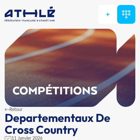
+
COMPÉTITIONS
Retour
Departementaux De
Cross Country
11 Janvier 2026