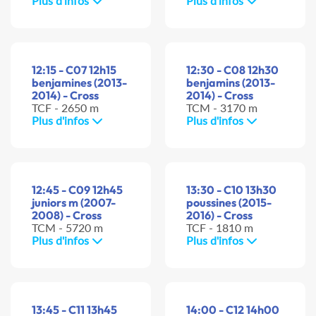
Plus d'infos
Plus d'infos
12:15 - C07 12h15
12:30 - C08 12h30
benjamines (2013-
benjamins (2013-
2014) - Cross
2014) - Cross
TCF - 2650 m
TCM - 3170 m
Plus d'infos
Plus d'infos
12:45 - C09 12h45
13:30 - C10 13h30
juniors m (2007-
poussines (2015-
2008) - Cross
2016) - Cross
TCM - 5720 m
TCF - 1810 m
Plus d'infos
Plus d'infos
13:45 - C11 13h45
14:00 - C12 14h00