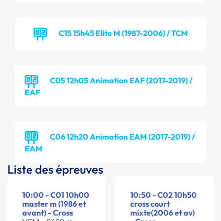
C15 15h45 Elite M (1987-2006) / TCM
C05 12h05 Animation EAF (2017-2019) /
EAF
C06 12h20 Animation EAM (2017-2019) /
EAM
Liste des épreuves
10:00 - C01 10h00
10:50 - C02 10h50
master m (1986 et
cross court
avant) - Cross
mixte(2006 et av)