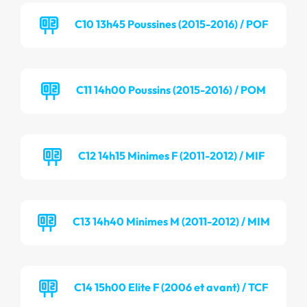
C10 13h45 Poussines (2015-2016) / POF
C11 14h00 Poussins (2015-2016) / POM
C12 14h15 Minimes F (2011-2012) / MIF
C13 14h40 Minimes M (2011-2012) / MIM
C14 15h00 Elite F (2006 et avant) / TCF