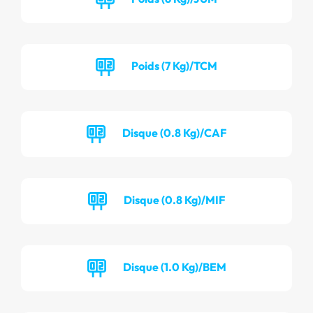
Poids (7 Kg)/TCM
Disque (0.8 Kg)/CAF
Disque (0.8 Kg)/MIF
Disque (1.0 Kg)/BEM