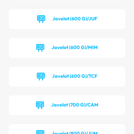
Javelot (600 G)/JUF
Javelot (600 G)/MIM
Javelot (600 G)/TCF
Javelot (700 G)/CAM
Javelot (800 G)/JUM