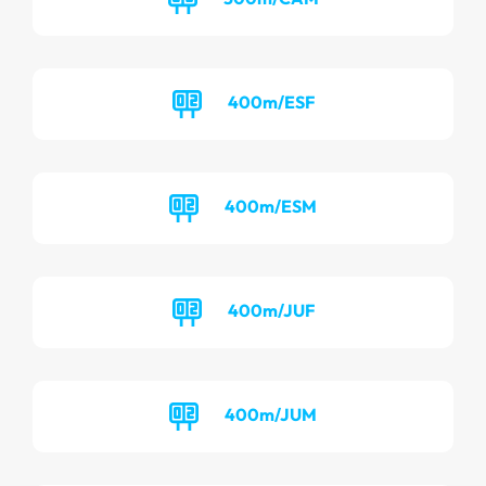
400m/ESF
400m/ESM
400m/JUF
400m/JUM