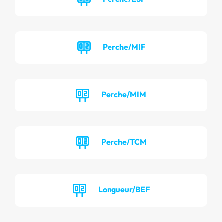
Perche/MIF
Perche/MIM
Perche/TCM
Longueur/BEF