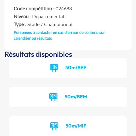
Code compétition
: 024688
Niveau
: Départemental
Type
: Stade / Championnat
Personnes à contacter en cas d'erreur de contenu sur
calendrier ou résultats
Résultats disponibles
50m/BEF
50m/BEM
50m/MIF