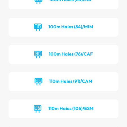
100m Haies (84)/MIM
100m Haies (76)/CAF
110m Haies (91)/CAM
110m Haies (106)/ESM