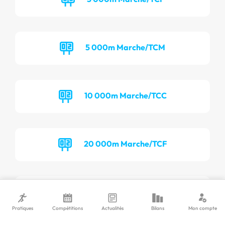
5 000m Marche/TCM
10 000m Marche/TCC
20 000m Marche/TCF
20 000m Marche/TCM
Pratiques
Compétitions
Actualités
Bilans
Mon compte