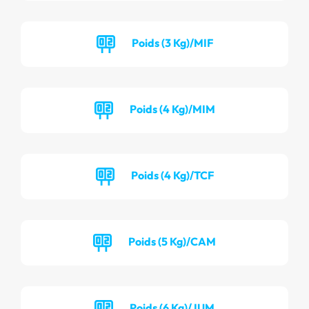
Poids (3 Kg)/MIF
Poids (4 Kg)/MIM
Poids (4 Kg)/TCF
Poids (5 Kg)/CAM
Poids (6 Kg)/JUM