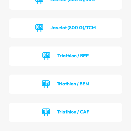
Javelot (800 G)/TCM
Triathlon / BEF
Triathlon / BEM
Triathlon / CAF