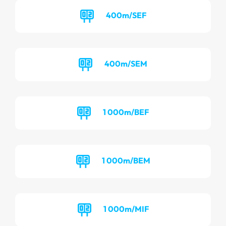
400m/SEF
400m/SEM
1 000m/BEF
1 000m/BEM
1 000m/MIF