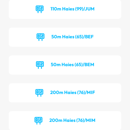
110m Haies (99)/JUM
50m Haies (65)/BEF
50m Haies (65)/BEM
200m Haies (76)/MIF
200m Haies (76)/MIM