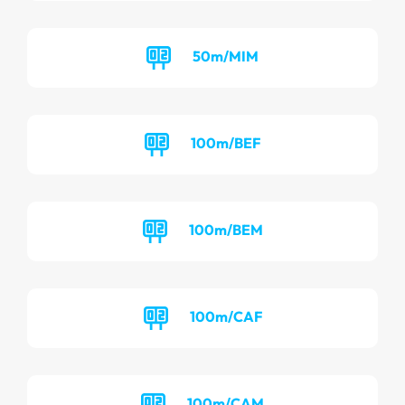
50m/MIM
100m/BEF
100m/BEM
100m/CAF
100m/CAM