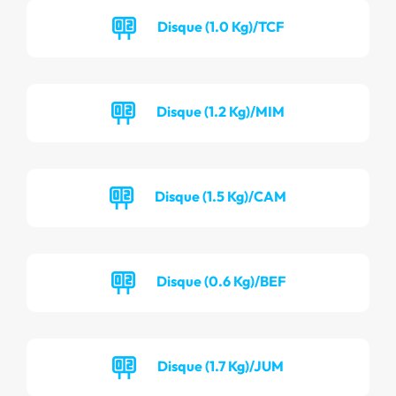
Disque (1.0 Kg)/TCF
Disque (1.2 Kg)/MIM
Disque (1.5 Kg)/CAM
Disque (0.6 Kg)/BEF
Disque (1.7 Kg)/JUM