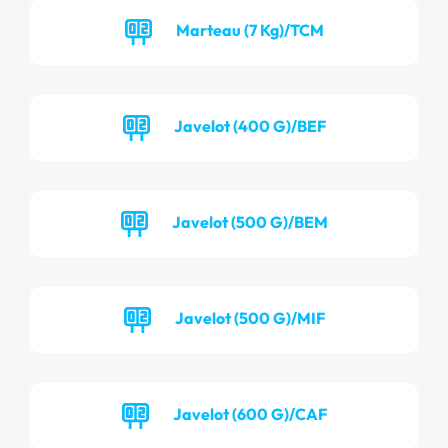
Marteau (7 Kg)/TCM
Javelot (400 G)/BEF
Javelot (500 G)/BEM
Javelot (500 G)/MIF
Javelot (600 G)/CAF