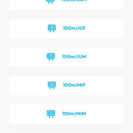
100m/JUF
100m/JUM
100m/MIF
100m/MIM