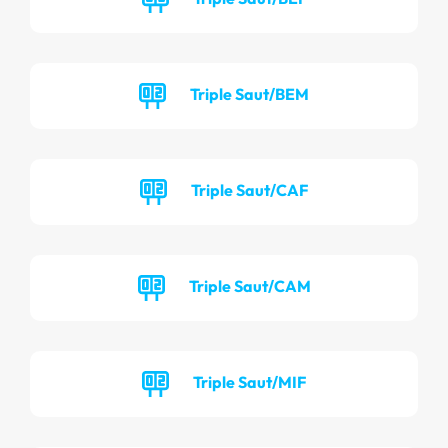
Triple Saut/BEM
Triple Saut/CAF
Triple Saut/CAM
Triple Saut/MIF