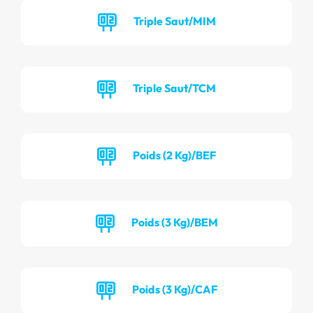
Triple Saut/MIM
Triple Saut/TCM
Poids (2 Kg)/BEF
Poids (3 Kg)/BEM
Poids (3 Kg)/CAF