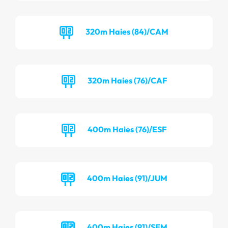
320m Haies (84)/CAM
320m Haies (76)/CAF
400m Haies (76)/ESF
400m Haies (91)/JUM
400m Haies (91)/SEM