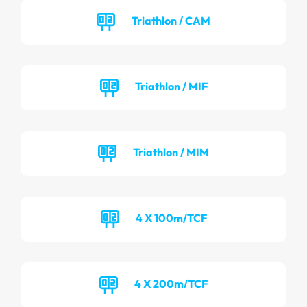
Triathlon / CAM
Triathlon / MIF
Triathlon / MIM
4 X 100m/TCF
4 X 200m/TCF