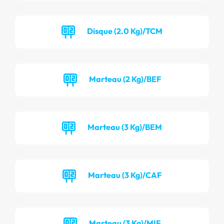
Disque (2.0 Kg)/TCM
Marteau (2 Kg)/BEF
Marteau (3 Kg)/BEM
Marteau (3 Kg)/CAF
Marteau (3 Kg)/MIF