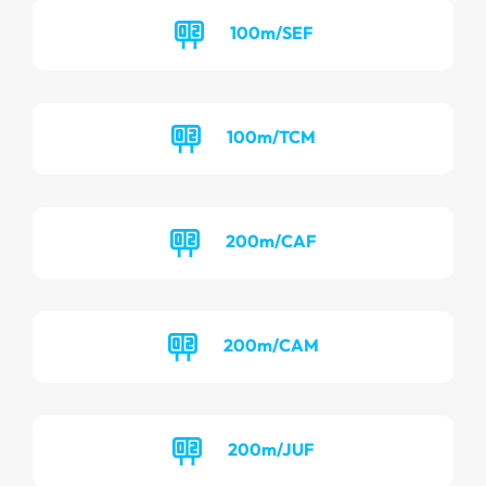
100m/SEF
100m/TCM
200m/CAF
200m/CAM
200m/JUF