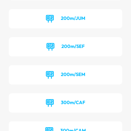
200m/JUM
200m/SEF
200m/SEM
300m/CAF
300m/CAM