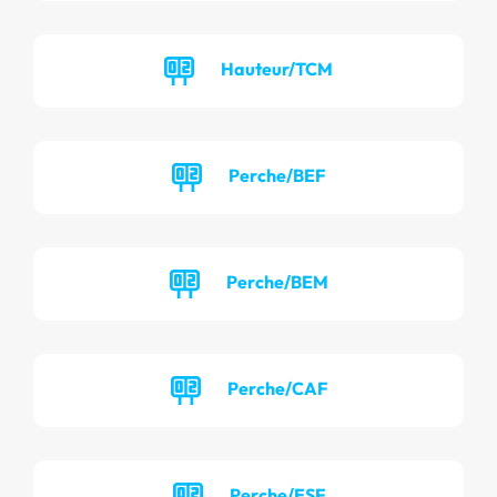
Hauteur/TCM
Perche/BEF
Perche/BEM
Perche/CAF
Perche/ESF