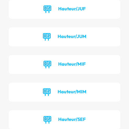
Hauteur/JUF
Hauteur/JUM
Hauteur/MIF
Hauteur/MIM
Hauteur/SEF