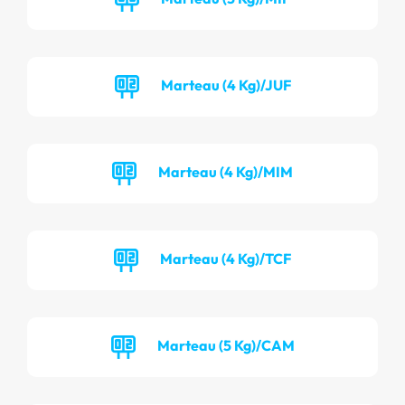
Marteau (4 Kg)/JUF
Marteau (4 Kg)/MIM
Marteau (4 Kg)/TCF
Marteau (5 Kg)/CAM