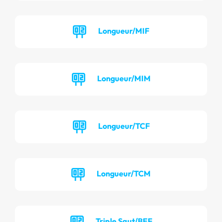
Longueur/MIF
Longueur/MIM
Longueur/TCF
Longueur/TCM
Triple Saut/BEF