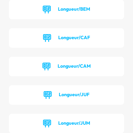
Longueur/BEM
Longueur/CAF
Longueur/CAM
Longueur/JUF
Longueur/JUM