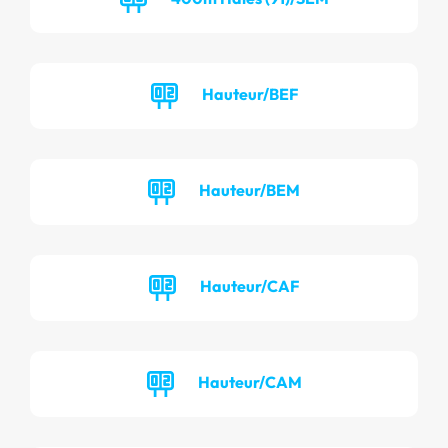
Hauteur/BEF
Hauteur/BEM
Hauteur/CAF
Hauteur/CAM