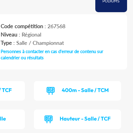
PODIUMS
Code compétition
: 267568
Niveau
: Régional
Type
: Salle / Championnat
Personnes à contacter en cas d'erreur de contenu sur
calendrier ou résultats
/ TCF
400m - Salle / TCM
lle
Hauteur - Salle / TCF