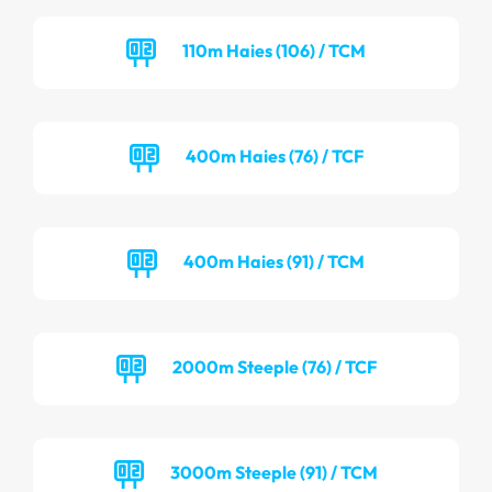
110m Haies (106) / TCM
400m Haies (76) / TCF
400m Haies (91) / TCM
2000m Steeple (76) / TCF
3000m Steeple (91) / TCM