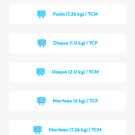
Poids (7.26 kg) / TCM
Disque (1.0 kg) / TCF
Disque (2.0 kg) / TCM
Marteau (4 kg) / TCF
Marteau (7.26 kg) / TCM