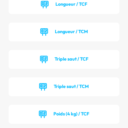
Longueur / TCF
Longueur / TCM
Triple saut / TCF
Triple saut / TCM
Poids (4 kg) / TCF