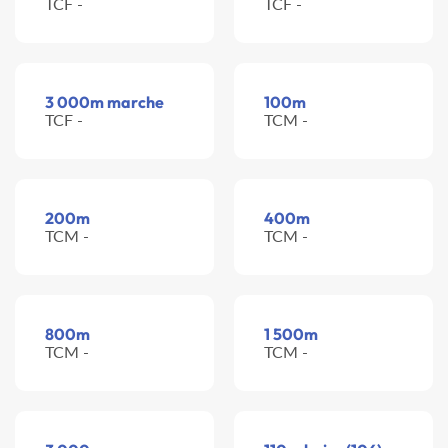
TCF -
TCF -
3 000m marche
100m
TCF -
TCM -
200m
400m
TCM -
TCM -
800m
1 500m
TCM -
TCM -