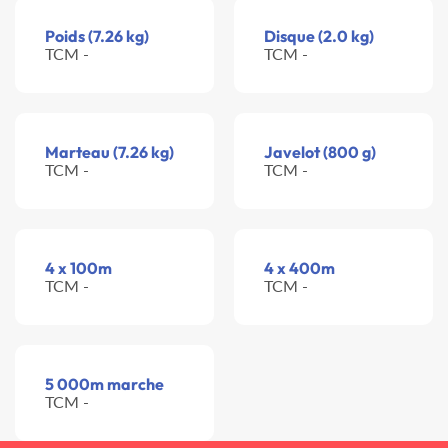
Poids (7.26 kg)
Disque (2.0 kg)
TCM -
TCM -
Marteau (7.26 kg)
Javelot (800 g)
TCM -
TCM -
4 x 100m
4 x 400m
TCM -
TCM -
5 000m marche
TCM -