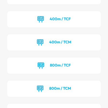
400m / TCF
400m / TCM
800m / TCF
800m / TCM