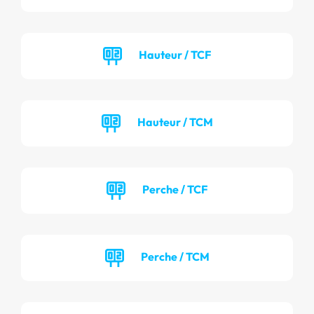
Hauteur / TCF
Hauteur / TCM
Perche / TCF
Perche / TCM