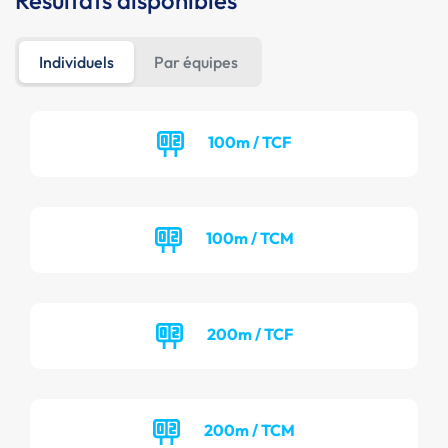
Résultats disponibles
Individuels
Par équipes
100m / TCF
100m / TCM
200m / TCF
200m / TCM