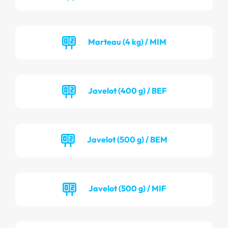
Marteau (4 kg) / MIM
Javelot (400 g) / BEF
Javelot (500 g) / BEM
Javelot (500 g) / MIF