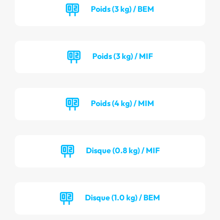
Poids (3 kg) / BEM
Poids (3 kg) / MIF
Poids (4 kg) / MIM
Disque (0.8 kg) / MIF
Disque (1.0 kg) / BEM