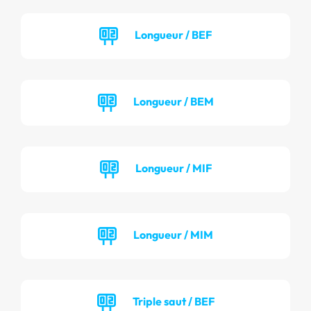
Longueur / BEF
Longueur / BEM
Longueur / MIF
Longueur / MIM
Triple saut / BEF