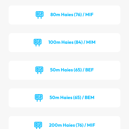
80m Haies (76) / MIF
100m Haies (84) / MIM
50m Haies (65) / BEF
50m Haies (65) / BEM
200m Haies (76) / MIF