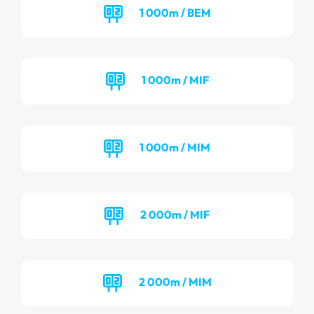
1 000m / BEM
1 000m / MIF
1 000m / MIM
2 000m / MIF
2 000m / MIM