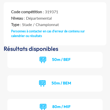
Code compétition
: 319371
Niveau
: Départemental
Type
: Stade / Championnat
Personnes à contacter en cas d'erreur de contenu sur
calendrier ou résultats
Résultats disponibles
50m / BEF
50m / BEM
80m / MIF