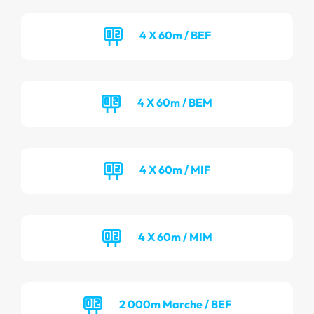
4 X 60m / BEF
4 X 60m / BEM
4 X 60m / MIF
4 X 60m / MIM
2 000m Marche / BEF