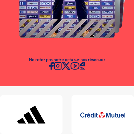
Ne ratez pas notre actu sur nos réseaux :