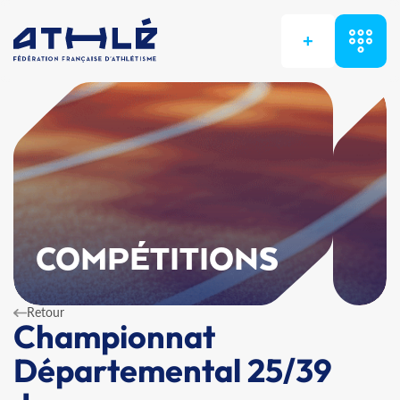
+
COMPÉTITIONS
Retour
Championnat
Départemental 25/39