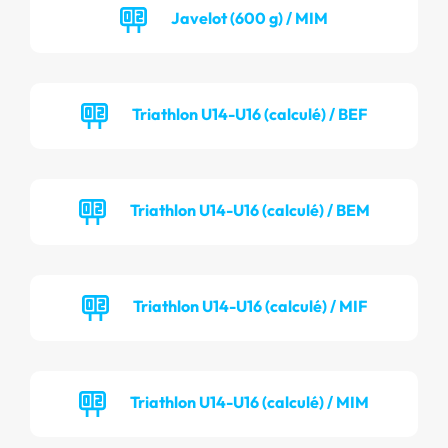
Javelot (600 g) / MIM
Triathlon U14-U16 (calculé) / BEF
Triathlon U14-U16 (calculé) / BEM
Triathlon U14-U16 (calculé) / MIF
Triathlon U14-U16 (calculé) / MIM