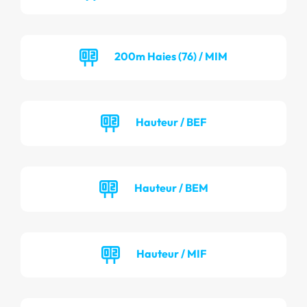
200m Haies (76) / MIM
Hauteur / BEF
Hauteur / BEM
Hauteur / MIF