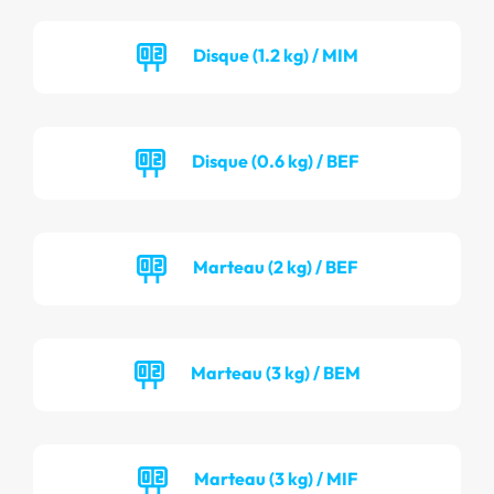
Disque (1.2 kg) / MIM
Disque (0.6 kg) / BEF
Marteau (2 kg) / BEF
Marteau (3 kg) / BEM
Marteau (3 kg) / MIF