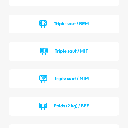
Triple saut / BEM
Triple saut / MIF
Triple saut / MIM
Poids (2 kg) / BEF