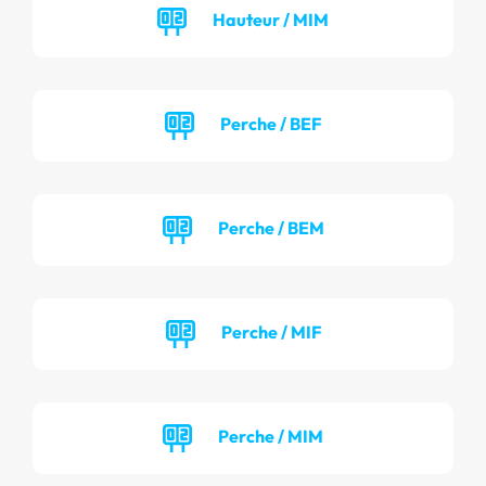
Hauteur / MIM
Perche / BEF
Perche / BEM
Perche / MIF
Perche / MIM