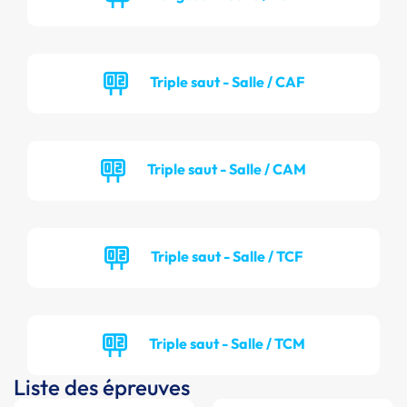
Triple saut - Salle / CAF
Triple saut - Salle / CAM
Triple saut - Salle / TCF
Triple saut - Salle / TCM
Liste des épreuves