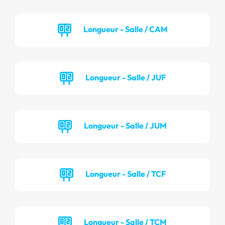
Longueur - Salle / CAM
Longueur - Salle / JUF
Longueur - Salle / JUM
Longueur - Salle / TCF
Longueur - Salle / TCM