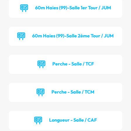
60m Haies (99)-Salle 1er Tour / JUM
60m Haies (99)-Salle 2ème Tour / JUM
Perche - Salle / TCF
Perche - Salle / TCM
Longueur - Salle / CAF