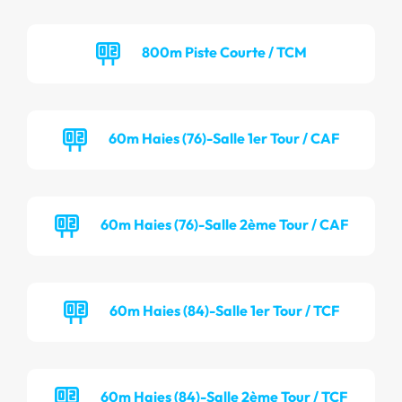
800m Piste Courte / TCM
60m Haies (76)-Salle 1er Tour / CAF
60m Haies (76)-Salle 2ème Tour / CAF
60m Haies (84)-Salle 1er Tour / TCF
60m Haies (84)-Salle 2ème Tour / TCF