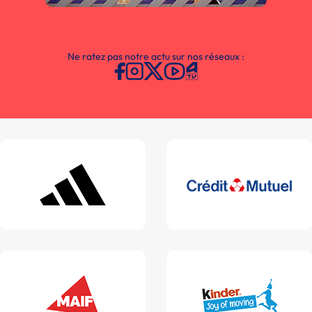
Ne ratez pas notre actu sur nos réseaux :