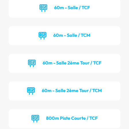
60m - Salle / TCF
60m - Salle / TCM
60m - Salle 2ème Tour / TCF
60m - Salle 2ème Tour / TCM
800m Piste Courte / TCF