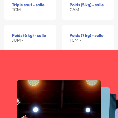
Triple saut - salle
Poids (5 kg) - salle
TCM -
CAM -
Poids (6 kg) - salle
Poids (7 kg) - salle
JUM -
TCM -