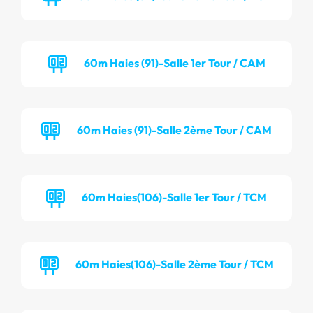
60m Haies (91)-Salle 1er Tour / CAM
60m Haies (91)-Salle 2ème Tour / CAM
60m Haies(106)-Salle 1er Tour / TCM
60m Haies(106)-Salle 2ème Tour / TCM