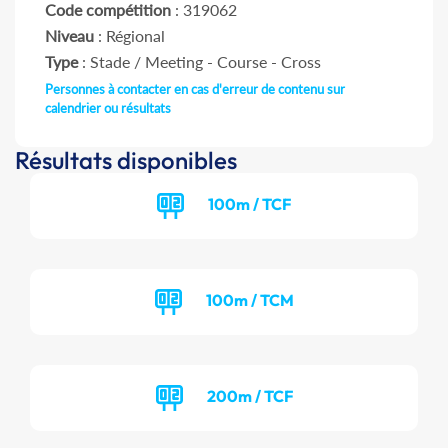
Code compétition
: 319062
Niveau
: Régional
Type
: Stade / Meeting - Course - Cross
Personnes à contacter en cas d'erreur de contenu sur
calendrier ou résultats
Résultats disponibles
100m / TCF
100m / TCM
200m / TCF