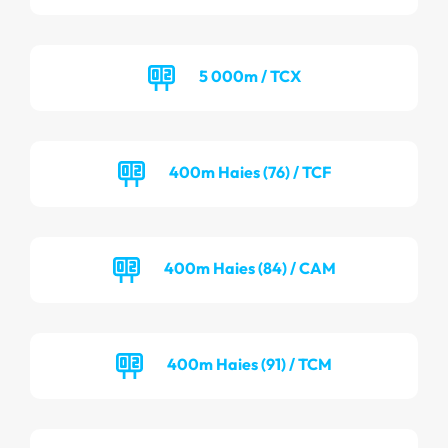
5 000m / TCX
400m Haies (76) / TCF
400m Haies (84) / CAM
400m Haies (91) / TCM