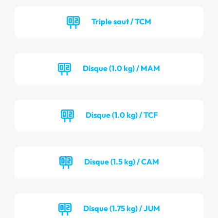
Triple saut / TCM
Disque (1.0 kg) / MAM
Disque (1.0 kg) / TCF
Disque (1.5 kg) / CAM
Disque (1.75 kg) / JUM