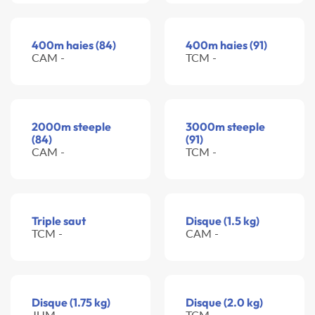
400m haies (84)
400m haies (91)
CAM -
TCM -
2000m steeple
3000m steeple
(84)
(91)
CAM -
TCM -
Triple saut
Disque (1.5 kg)
TCM -
CAM -
Disque (1.75 kg)
Disque (2.0 kg)
JUM -
TCM -