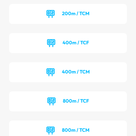
200m / TCM
400m / TCF
400m / TCM
800m / TCF
800m / TCM