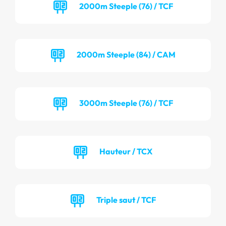
2000m Steeple (76) / TCF
2000m Steeple (84) / CAM
3000m Steeple (76) / TCF
Hauteur / TCX
Triple saut / TCF