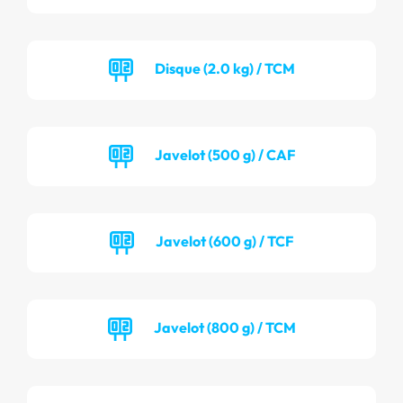
Disque (2.0 kg) / TCM
Javelot (500 g) / CAF
Javelot (600 g) / TCF
Javelot (800 g) / TCM