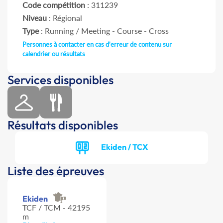
Code compétition
: 311239
Niveau
: Régional
Type
: Running / Meeting - Course - Cross
Personnes à contacter en cas d'erreur de contenu sur
calendrier ou résultats
Services disponibles
Résultats disponibles
Ekiden / TCX
Liste des épreuves
Ekiden
TCF / TCM - 42195
m