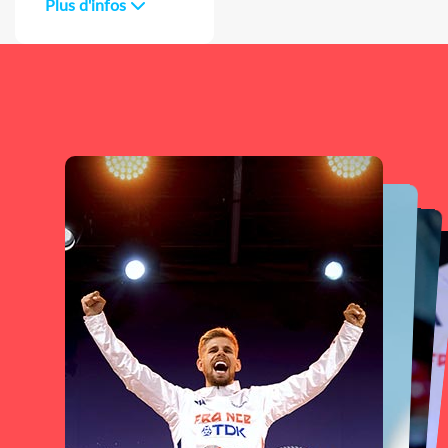
Plus d'infos