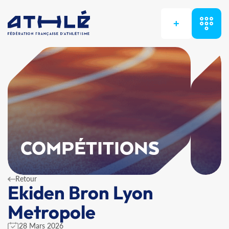
+
COMPÉTITIONS
Retour
Ekiden Bron Lyon
Metropole
28 Mars 2026