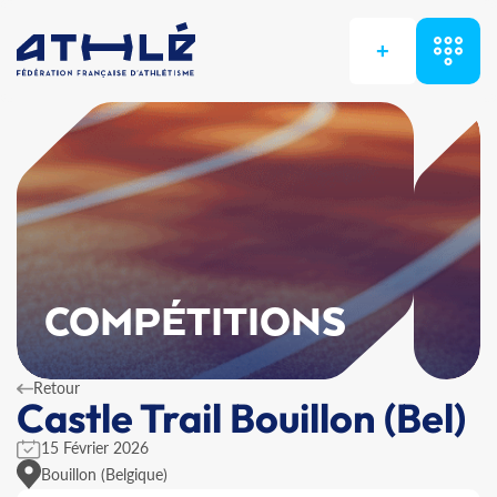
+
COMPÉTITIONS
Retour
Castle Trail Bouillon (Bel)
15 Février 2026
Bouillon (Belgique)