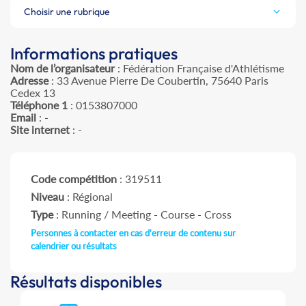
Choisir une rubrique
Informations pratiques
Nom de l’organisateur
: Fédération Française d'Athlétisme
Adresse
: 33 Avenue Pierre De Coubertin, 75640 Paris
Cedex 13
Téléphone 1
: 0153807000
Email
: -
Site internet
: -
Code compétition
: 319511
Niveau
: Régional
Type
: Running / Meeting - Course - Cross
Personnes à contacter en cas d'erreur de contenu sur
calendrier ou résultats
Résultats disponibles