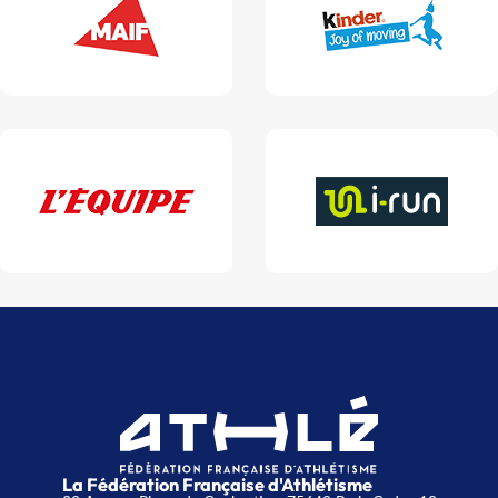
La Fédération Française d'Athlétisme