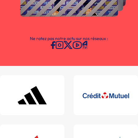
Ne ratez pas notre actu sur nos réseaux :