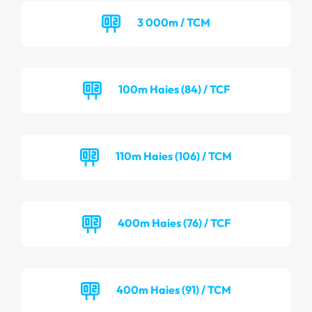
3 000m / TCM
100m Haies (84) / TCF
110m Haies (106) / TCM
400m Haies (76) / TCF
400m Haies (91) / TCM