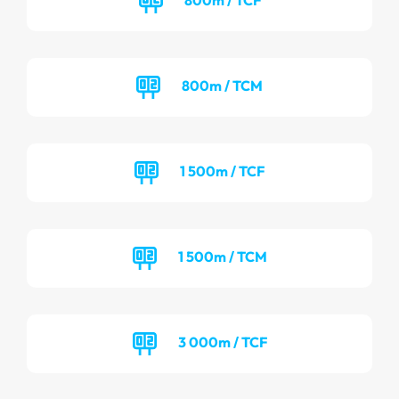
800m / TCM
1 500m / TCF
1 500m / TCM
3 000m / TCF