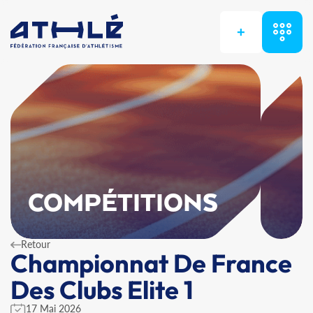
+
COMPÉTITIONS
Retour
Championnat De France
Des Clubs Elite 1
17 Mai 2026