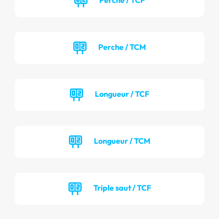
Perche / TCM
Longueur / TCF
Longueur / TCM
Triple saut / TCF