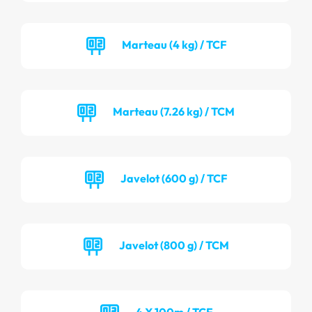
Marteau (4 kg) / TCF
Marteau (7.26 kg) / TCM
Javelot (600 g) / TCF
Javelot (800 g) / TCM
4 X 100m / TCF