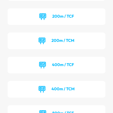
200m / TCF
200m / TCM
400m / TCF
400m / TCM
800m / TCF