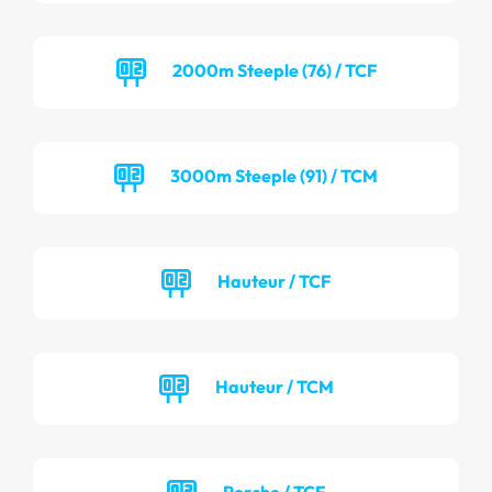
2000m Steeple (76) / TCF
3000m Steeple (91) / TCM
Hauteur / TCF
Hauteur / TCM
Perche / TCF