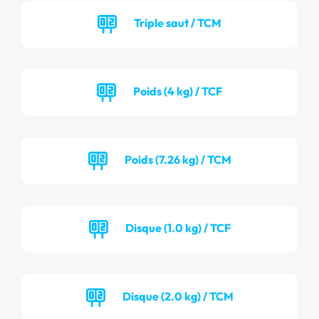
Triple saut / TCM
Poids (4 kg) / TCF
Poids (7.26 kg) / TCM
Disque (1.0 kg) / TCF
Disque (2.0 kg) / TCM