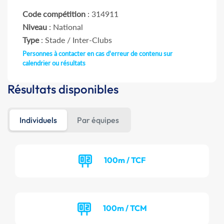
Code compétition
: 314911
Niveau
: National
Type
: Stade / Inter-Clubs
Personnes à contacter en cas d'erreur de contenu sur
calendrier ou résultats
Résultats disponibles
Individuels
Par équipes
100m / TCF
100m / TCM