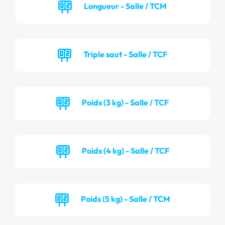
Longueur - Salle / TCM
Triple saut - Salle / TCF
Poids (3 kg) - Salle / TCF
Poids (4 kg) - Salle / TCF
Poids (5 kg) - Salle / TCM