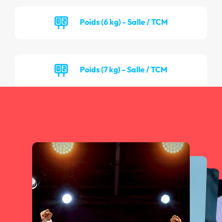
Poids (6 kg) - Salle / TCM
Poids (7 kg) - Salle / TCM