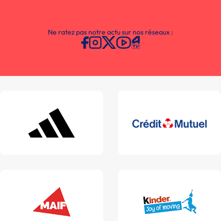
Ne ratez pas notre actu sur nos réseaux :