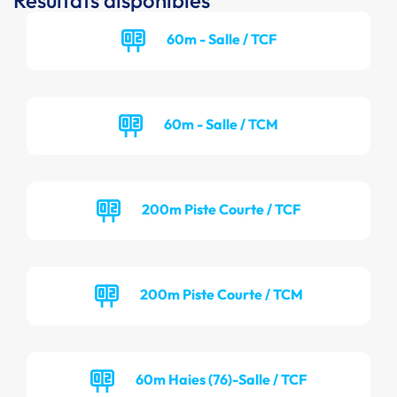
Résultats disponibles
60m - Salle / TCF
60m - Salle / TCM
200m Piste Courte / TCF
200m Piste Courte / TCM
60m Haies (76)-Salle / TCF