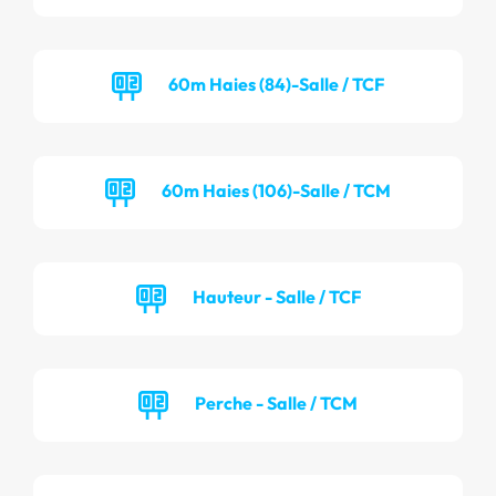
60m Haies (84)-Salle / TCF
60m Haies (106)-Salle / TCM
Hauteur - Salle / TCF
Perche - Salle / TCM