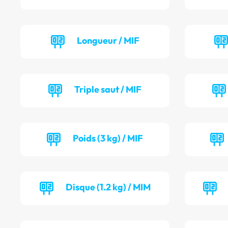
Longueur / MIF
Triple saut / MIF
Poids (3 kg) / MIF
Disque (1.2 kg) / MIM