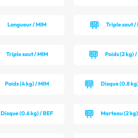
Longueur / MIM
Triple saut /
Triple saut / MIM
Poids (2 kg) 
Poids (4 kg) / MIM
Disque (0.8 kg)
Disque (0.6 kg) / BEF
Marteau (2 kg)