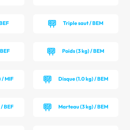
 BEF
Triple saut / BEM
/ BEF
Poids (3 kg) / BEM
 / MIF
Disque (1.0 kg) / BEM
 / BEF
Marteau (3 kg) / BEM