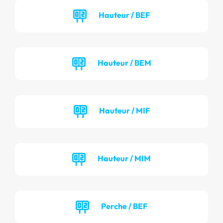
Hauteur / BEF
Hauteur / BEM
Hauteur / MIF
Hauteur / MIM
Perche / BEF