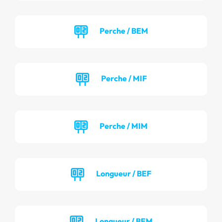
Perche / BEM
Perche / MIF
Perche / MIM
Longueur / BEF
Longueur / BEM