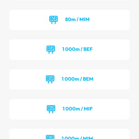
80m / MIM
1 000m / BEF
1 000m / BEM
1 000m / MIF
1 000m / MIM