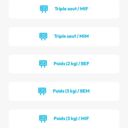
Triple saut / MIF
Triple saut / MIM
Poids (2 kg) / BEF
Poids (3 kg) / BEM
Poids (3 kg) / MIF