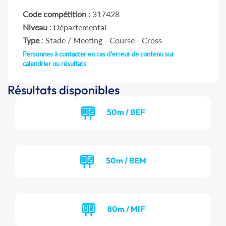
Code compétition
: 317428
Niveau
: Départemental
Type
: Stade / Meeting - Course - Cross
Personnes à contacter en cas d'erreur de contenu sur
calendrier ou résultats
Résultats disponibles
50m / BEF
50m / BEM
80m / MIF