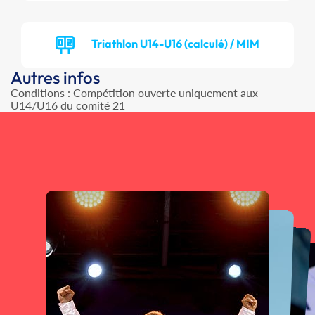
Triathlon U14-U16 (calculé) / MIM
Autres infos
Conditions : Compétition ouverte uniquement aux
U14/U16 du comité 21