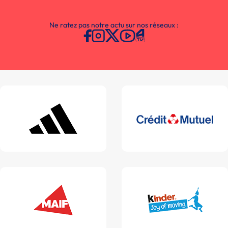
Ne ratez pas notre actu sur nos réseaux :