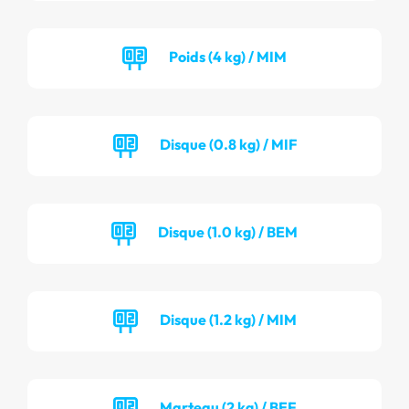
Poids (4 kg) / MIM
Disque (0.8 kg) / MIF
Disque (1.0 kg) / BEM
Disque (1.2 kg) / MIM
Marteau (2 kg) / BEF