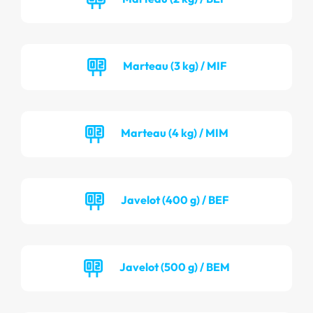
Marteau (3 kg) / MIF
Marteau (4 kg) / MIM
Javelot (400 g) / BEF
Javelot (500 g) / BEM