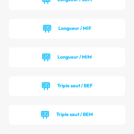
Longueur / MIF
Longueur / MIM
Triple saut / BEF
Triple saut / BEM