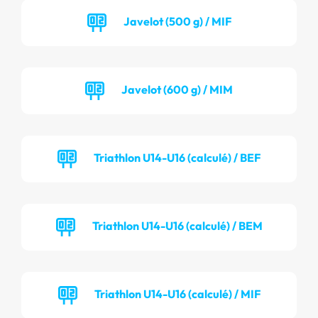
Javelot (500 g) / MIF
Javelot (600 g) / MIM
Triathlon U14-U16 (calculé) / BEF
Triathlon U14-U16 (calculé) / BEM
Triathlon U14-U16 (calculé) / MIF