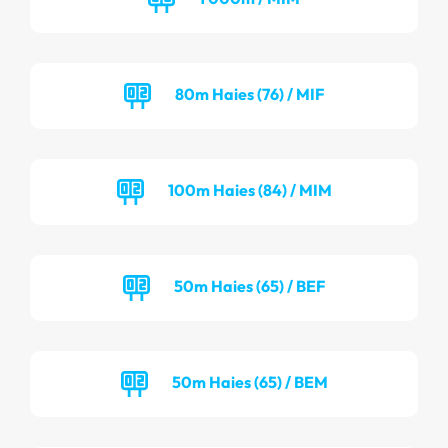
80m Haies (76) / MIF
100m Haies (84) / MIM
50m Haies (65) / BEF
50m Haies (65) / BEM