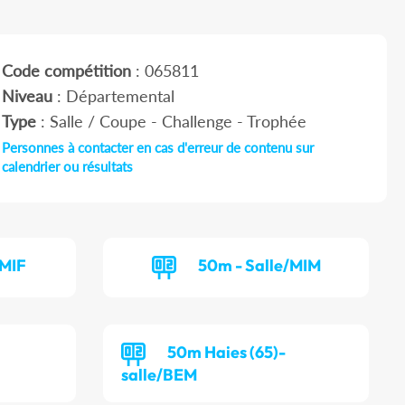
Code compétition
: 065811
Niveau
: Départemental
Type
: Salle / Coupe - Challenge - Trophée
Personnes à contacter en cas d'erreur de contenu sur
calendrier ou résultats
/MIF
50m - Salle/MIM
50m Haies (65)-
salle/BEM