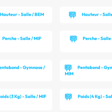
Hauteur - Salle / BEM
Hauteur - Salle
Perche - Salle / MIF
Perche - Salle
entabond - Gymnase /
Pentabond - Gy
MIM
oids (3 Kg) - Salle / MIF
Poids (4 Kg) - Sa