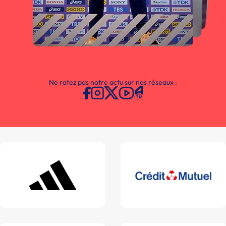
Ne ratez pas notre actu sur nos réseaux :