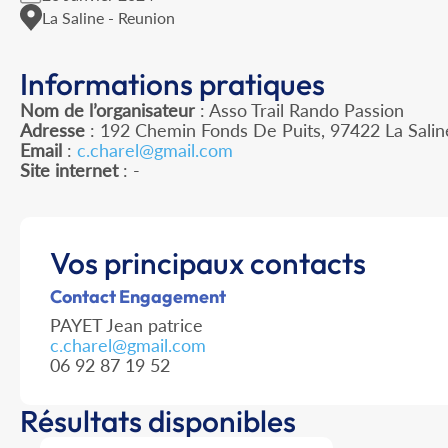
La Saline - Reunion
Informations pratiques
Nom de l’organisateur
: Asso Trail Rando Passion
Adresse
: 192 Chemin Fonds De Puits, 97422 La Salin
Email
:
c.charel@gmail.com
Site internet
: -
Vos principaux contacts
Contact Engagement
PAYET Jean patrice
c.charel@gmail.com
06 92 87 19 52
Résultats disponibles