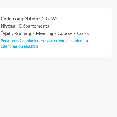
Code compétition
: 287063
Niveau
: Départemental
Type
: Running / Meeting - Course - Cross
Personnes à contacter en cas d'erreur de contenu sur
calendrier ou résultats