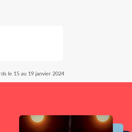
rds le 15 au 19 janvier 2024