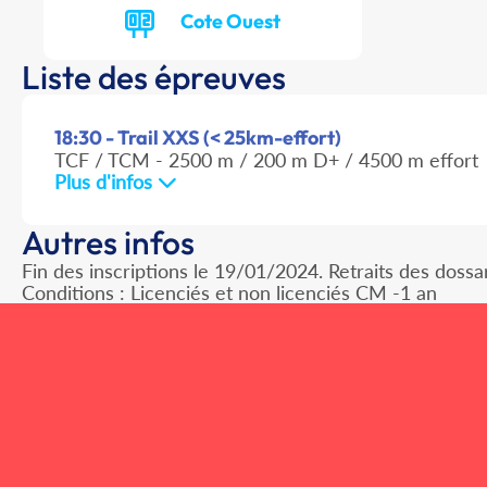
Cote Ouest
Liste des épreuves
18:30 - Trail XXS (< 25km-effort)
TCF / TCM - 2500 m / 200 m D+ / 4500 m effort
Plus d'infos
Autres infos
Fin des inscriptions le 19/01/2024. Retraits des dossa
Conditions : Licenciés et non licenciés CM -1 an