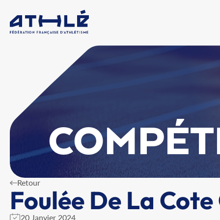
COMPÉT
Retour
Foulée De La Cote
20 Janvier 2024