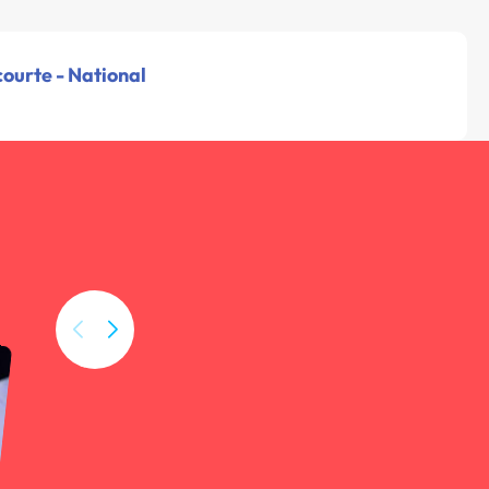
ourte - National