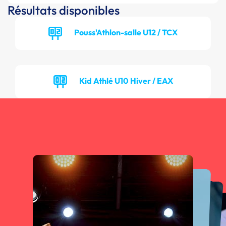
Résultats disponibles
Pouss'Athlon-salle U12 / TCX
Kid Athlé U10 Hiver / EAX