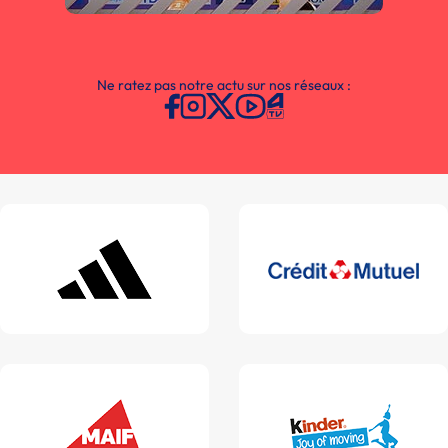
Ne ratez pas notre actu sur nos réseaux :