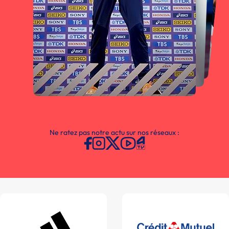
Ne ratez pas notre actu sur nos réseaux :