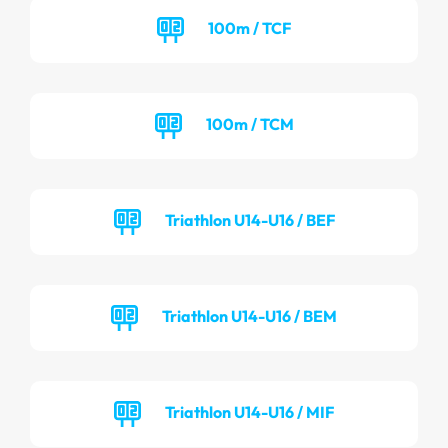
100m / TCF
100m / TCM
Triathlon U14-U16 / BEF
Triathlon U14-U16 / BEM
Triathlon U14-U16 / MIF