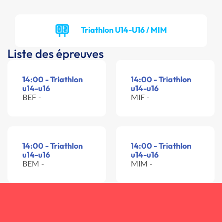
Triathlon U14-U16 / MIM
Liste des épreuves
14:00 - Triathlon
14:00 - Triathlon
u14-u16
u14-u16
BEF -
MIF -
14:00 - Triathlon
14:00 - Triathlon
u14-u16
u14-u16
BEM -
MIM -