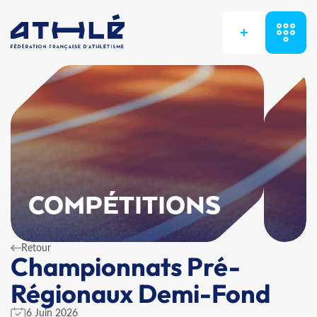
+
COMPÉTITIONS
Retour
Championnats Pré-
Régionaux Demi-Fond
6 Juin 2026