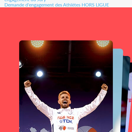
Demande d'engagement des Athlètes HORS LIGUE