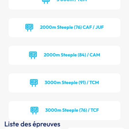
2000m Steeple (76) CAF / JUF
2000m Steeple (84) / CAM
3000m Steeple (91) / TCM
3000m Steeple (76) / TCF
Liste des épreuves