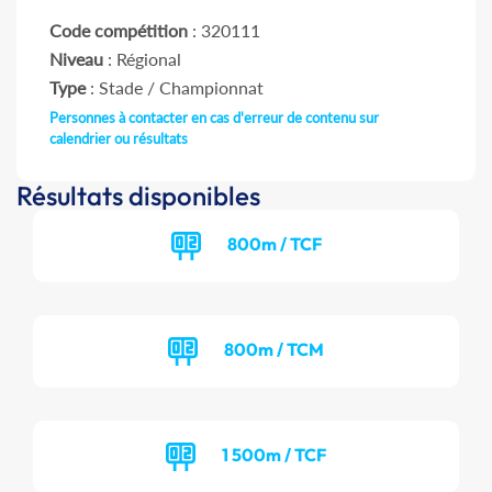
Code compétition
: 320111
Niveau
: Régional
Type
: Stade / Championnat
Personnes à contacter en cas d'erreur de contenu sur
calendrier ou résultats
Résultats disponibles
800m / TCF
800m / TCM
1 500m / TCF