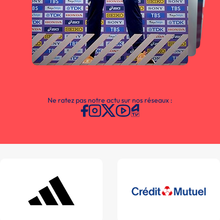
Ne ratez pas notre actu sur nos réseaux :