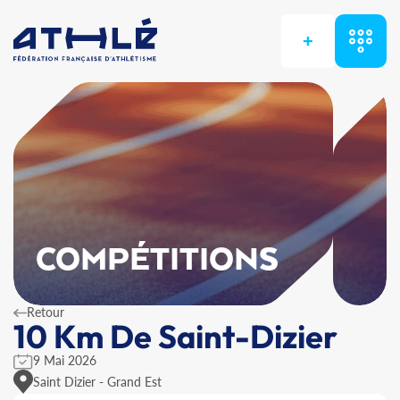
+
COMPÉTITIONS
Retour
10 Km De Saint-Dizier
9 Mai 2026
Saint Dizier - Grand Est