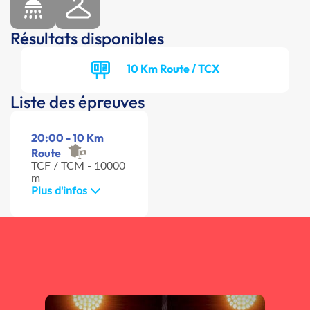
Résultats disponibles
10 Km Route / TCX
Liste des épreuves
20:00 - 10 Km
Route
TCF / TCM - 10000
m
Plus d'infos