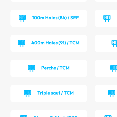
100m Haies (84) / SEF
400m Haies (91) / TCM
Perche / TCM
Triple saut / TCM