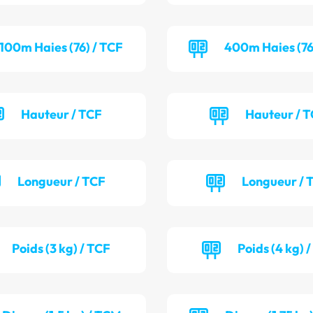
100m Haies (76) / TCF
400m Haies (76
Hauteur / TCF
Hauteur / 
Longueur / TCF
Longueur /
Poids (3 kg) / TCF
Poids (4 kg) 