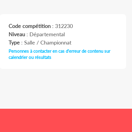
Code compétition
: 312230
Niveau
: Départemental
Type
: Salle / Championnat
Personnes à contacter en cas d'erreur de contenu sur
calendrier ou résultats