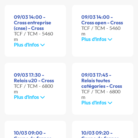
09/03 14:00 -
09/03 14:00 -
Cross entreprise
Cross open - Cross
(cnse) - Cross
TCF / TCM - 5460
TCF / TCM - 5460
m
m
Plus d'infos
Plus d'infos
09/03 17:30 -
09/03 17:45 -
Relais u20 - Cross
Relais toutes
TCF / TCM - 6800
catégories - Cross
m
TCF / TCM - 6800
Plus d'infos
m
Plus d'infos
10/03 09:00 -
10/03 09:20 -