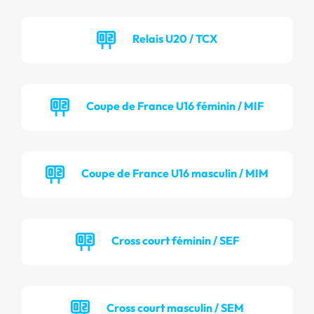
Relais U20 / TCX
Coupe de France U16 féminin / MIF
Coupe de France U16 masculin / MIM
Cross court féminin / SEF
Cross court masculin / SEM