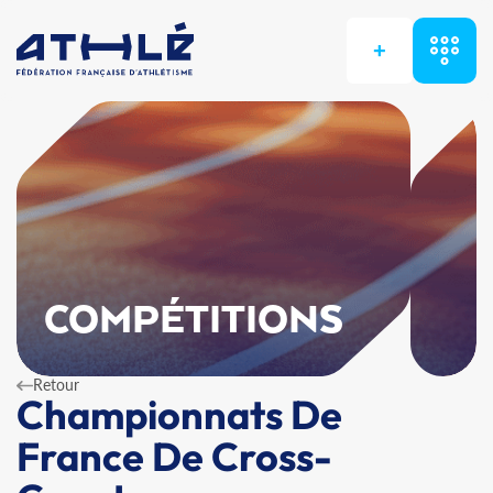
+
COMPÉTITIONS
Retour
Championnats De
France De Cross-