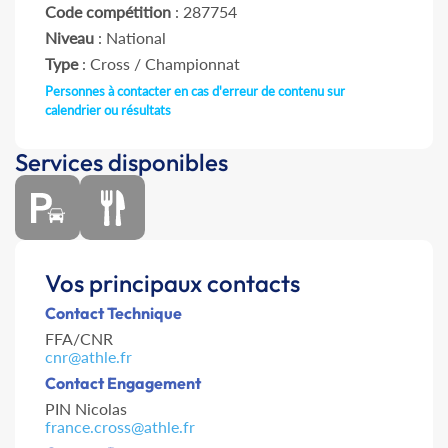
Code compétition
: 287754
Niveau
: National
Type
: Cross / Championnat
Personnes à contacter en cas d'erreur de contenu sur
calendrier ou résultats
Services disponibles
Vos principaux contacts
Contact Technique
FFA/CNR
cnr@athle.fr
Contact Engagement
PIN Nicolas
france.cross@athle.fr