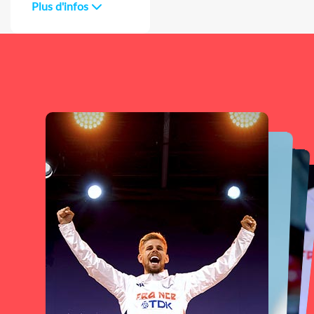
Plus d'infos