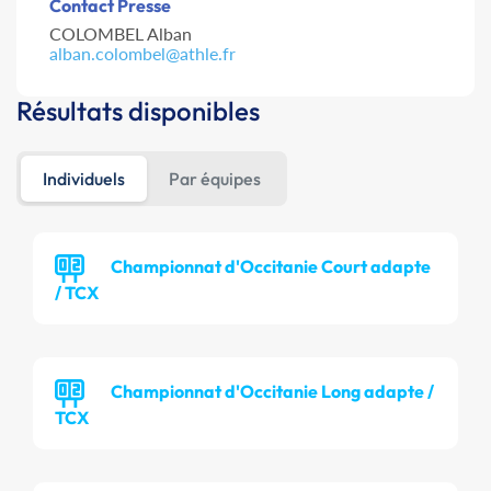
Contact Presse
COLOMBEL Alban
alban.colombel@athle.fr
Résultats disponibles
Individuels
Par équipes
Championnat d'Occitanie Court adapte
/ TCX
Championnat d'Occitanie Long adapte /
TCX