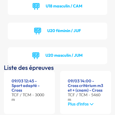
U18 masculin / CAM
U20 féminin / JUF
U20 masculin / JUM
Liste des épreuves
09/03 12:45 -
09/03 14:00 -
Sport adapté -
Cross critérium m3
Cross
et + (cnam) - Cross
TCF / TCM - 3000
TCF / TCM - 5460
m
m
Plus d'infos