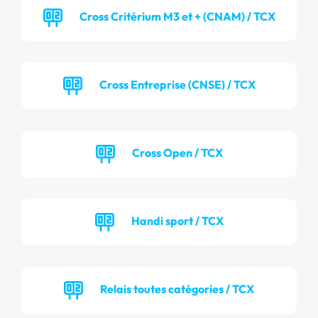
Cross Critérium M3 et + (CNAM) / TCX
Cross Entreprise (CNSE) / TCX
Cross Open / TCX
Handi sport / TCX
Relais toutes catégories / TCX