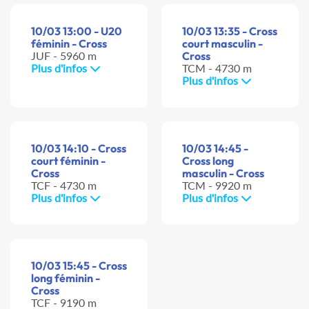
10/03 13:00 - U20
10/03 13:35 - Cross
féminin - Cross
court masculin -
JUF - 5960 m
Cross
Plus d'infos
TCM - 4730 m
Plus d'infos
10/03 14:10 - Cross
10/03 14:45 -
court féminin -
Cross long
Cross
masculin - Cross
TCF - 4730 m
TCM - 9920 m
Plus d'infos
Plus d'infos
10/03 15:45 - Cross
long féminin -
Cross
TCF - 9190 m