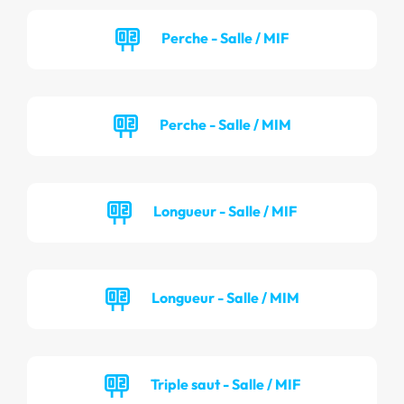
Perche - Salle / MIF
Perche - Salle / MIM
Longueur - Salle / MIF
Longueur - Salle / MIM
Triple saut - Salle / MIF