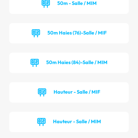
50m - Salle / MIM
50m Haies (76)-Salle / MIF
50m Haies (84)-Salle / MIM
Hauteur - Salle / MIF
Hauteur - Salle / MIM