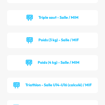
Triple saut - Salle / MIM
Poids (3 kg) - Salle / MIF
Poids (4 kg) - Salle / MIM
Triathlon - Salle U14-U16 (calculé) / MIF