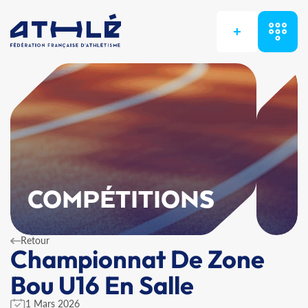
+
COMPÉTITIONS
Retour
Championnat De Zone
Bou U16 En Salle
1 Mars 2026