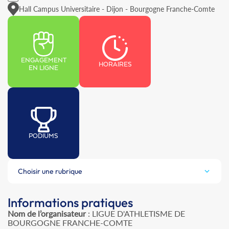
Hall Campus Universitaire - Dijon - Bourgogne Franche-Comte
ENGAGEMENT
HORAIRES
EN LIGNE
PODIUMS
Choisir une rubrique
Informations pratiques
Nom de l’organisateur
: LIGUE D'ATHLETISME DE
BOURGOGNE FRANCHE-COMTE