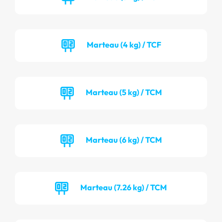
Marteau (4 kg) / TCF
Marteau (5 kg) / TCM
Marteau (6 kg) / TCM
Marteau (7.26 kg) / TCM