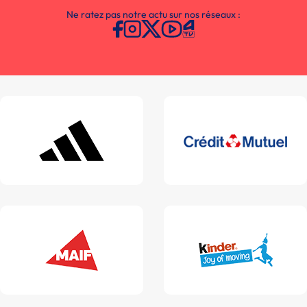
Ne ratez pas notre actu sur nos réseaux :