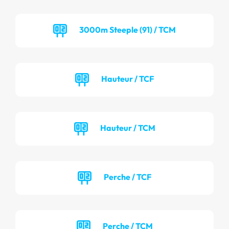
3000m Steeple (91) / TCM
Hauteur / TCF
Hauteur / TCM
Perche / TCF
Perche / TCM