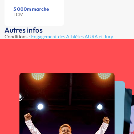
5 000m marche
TCM -
Autres infos
Conditions :
Engagement des Athlètes AURA et Jury