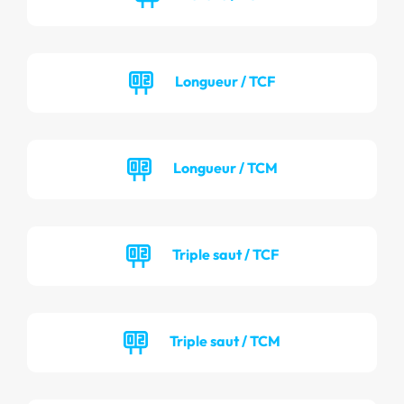
Longueur / TCF
Longueur / TCM
Triple saut / TCF
Triple saut / TCM