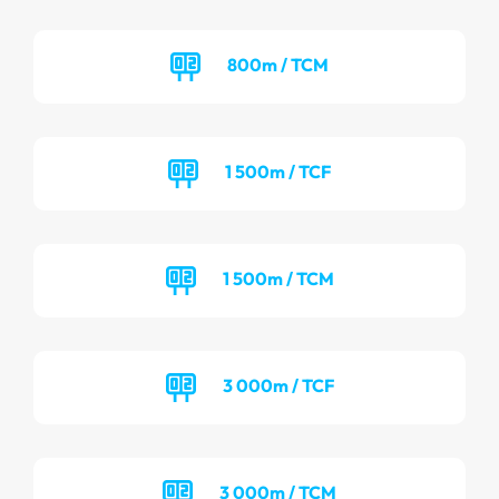
800m / TCM
1 500m / TCF
1 500m / TCM
3 000m / TCF
3 000m / TCM