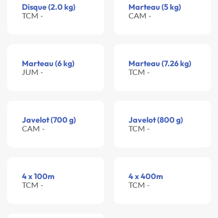
Disque (2.0 kg)
Marteau (5 kg)
TCM -
CAM -
Marteau (6 kg)
Marteau (7.26 kg)
JUM -
TCM -
Javelot (700 g)
Javelot (800 g)
CAM -
TCM -
4 x 100m
4 x 400m
TCM -
TCM -