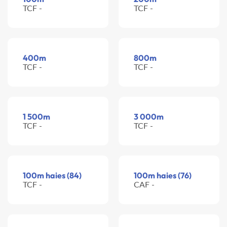
TCF -
TCF -
400m
800m
TCF -
TCF -
1 500m
3 000m
TCF -
TCF -
100m haies (84)
100m haies (76)
TCF -
CAF -