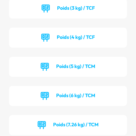
Poids (3 kg) / TCF
Poids (4 kg) / TCF
Poids (5 kg) / TCM
Poids (6 kg) / TCM
Poids (7.26 kg) / TCM