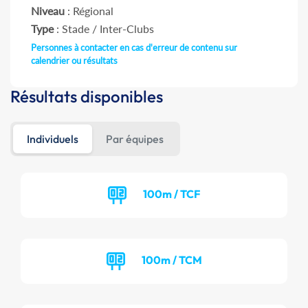
Niveau
: Régional
Type
: Stade / Inter-Clubs
Personnes à contacter en cas d'erreur de contenu sur
calendrier ou résultats
Résultats disponibles
Individuels
Par équipes
100m / TCF
100m / TCM