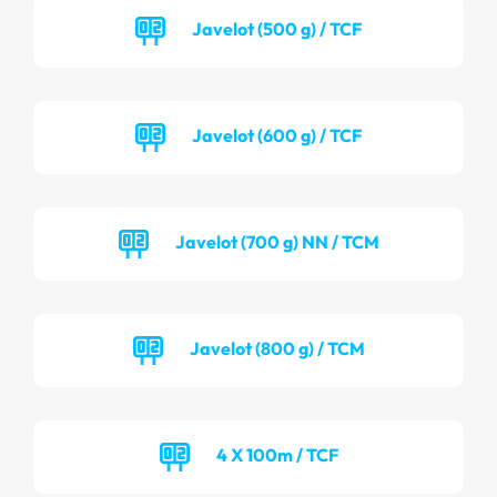
Javelot (500 g) / TCF
Javelot (600 g) / TCF
Javelot (700 g) NN / TCM
Javelot (800 g) / TCM
4 X 100m / TCF