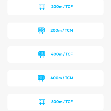
200m / TCF
200m / TCM
400m / TCF
400m / TCM
800m / TCF