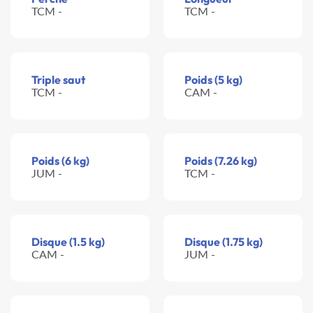
TCM -
TCM -
Triple saut
Poids (5 kg)
TCM -
CAM -
Poids (6 kg)
Poids (7.26 kg)
JUM -
TCM -
Disque (1.5 kg)
Disque (1.75 kg)
CAM -
JUM -