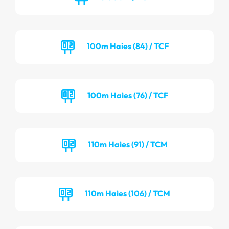
100m Haies (84) / TCF
100m Haies (76) / TCF
110m Haies (91) / TCM
110m Haies (106) / TCM