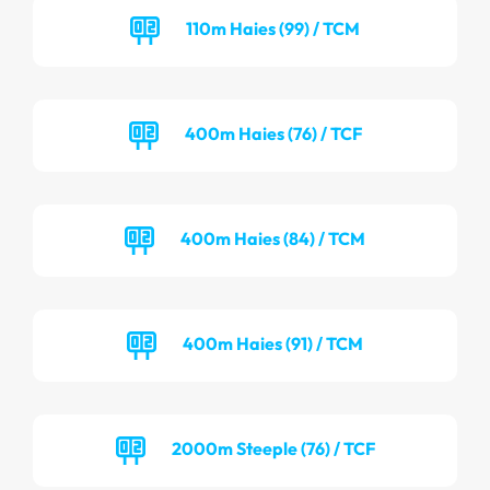
110m Haies (99) / TCM
400m Haies (76) / TCF
400m Haies (84) / TCM
400m Haies (91) / TCM
2000m Steeple (76) / TCF