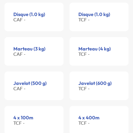
Disque (1.0 kg)
Disque (1.0 kg)
CAF -
TCF -
Marteau (3 kg)
Marteau (4 kg)
CAF -
TCF -
Javelot (500 g)
Javelot (600 g)
CAF -
TCF -
4 x 100m
4 x 400m
TCF -
TCF -