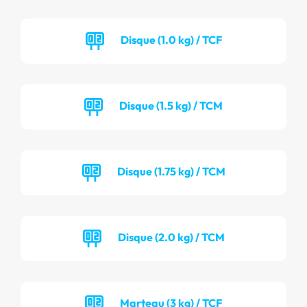
Disque (1.0 kg) / TCF
Disque (1.5 kg) / TCM
Disque (1.75 kg) / TCM
Disque (2.0 kg) / TCM
Marteau (3 kg) / TCF