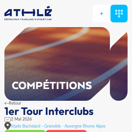
+
COMPÉTITIONS
Retour
1er Tour Interclubs
2 Mai 2026
Stade Bachelard - Grenoble - Auvergne Rhone Alpes