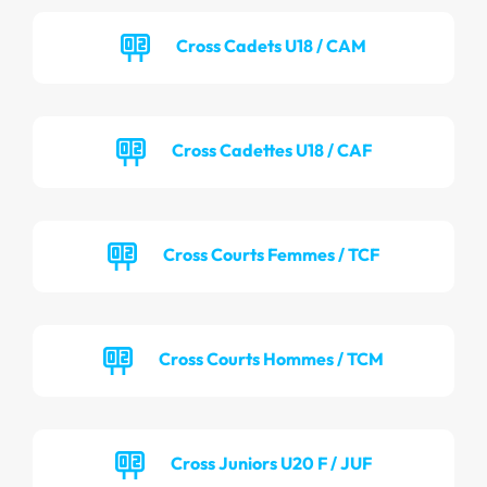
Cross Cadets U18 / CAM
Cross Cadettes U18 / CAF
Cross Courts Femmes / TCF
Cross Courts Hommes / TCM
Cross Juniors U20 F / JUF