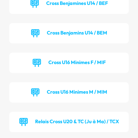
Cross Benjamines U14 / BEF
Cross Benjamins U14 / BEM
Cross U16 Minimes F / MIF
Cross U16 Minimes M / MIM
Relais Cross U20 & TC (Ju à Ma) / TCX