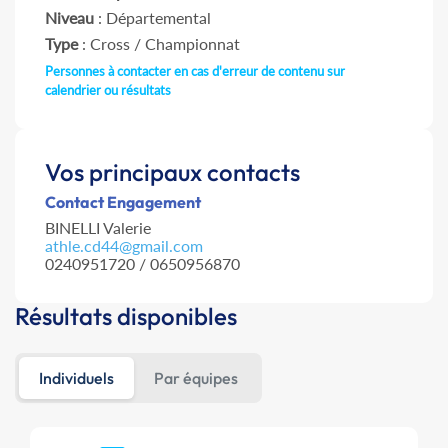
Niveau
: Départemental
Type
: Cross / Championnat
Personnes à contacter en cas d'erreur de contenu sur
calendrier ou résultats
Vos principaux contacts
Contact Engagement
BINELLI Valerie
athle.cd44@gmail.com
0240951720 / 0650956870
Résultats disponibles
Individuels
Par équipes