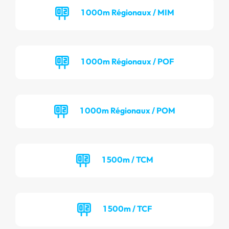
1 000m Régionaux / MIM
1 000m Régionaux / POF
1 000m Régionaux / POM
1 500m / TCM
1 500m / TCF