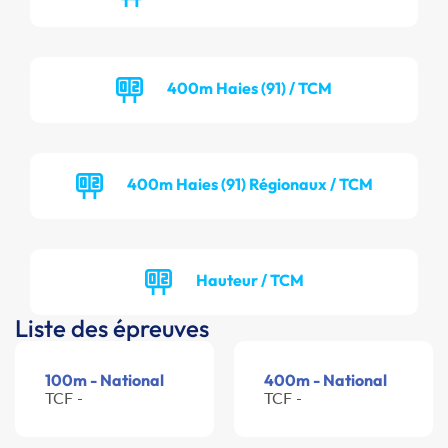
400m Haies (91) / TCM
400m Haies (91) Régionaux / TCM
Hauteur / TCM
Liste des épreuves
100m - National
400m - National
TCF -
TCF -