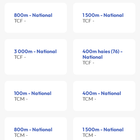
800m - National
1 500m - National
TCF -
TCF -
3 000m - National
400m haies (76) -
TCF -
National
TCF -
100m - National
400m - National
TCM -
TCM -
800m - National
1 500m - National
TCM -
TCM -