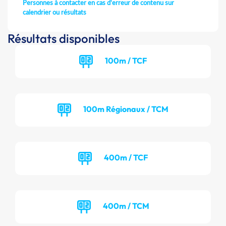
Personnes à contacter en cas d'erreur de contenu sur
calendrier ou résultats
Résultats disponibles
100m / TCF
100m Régionaux / TCM
400m / TCF
400m / TCM