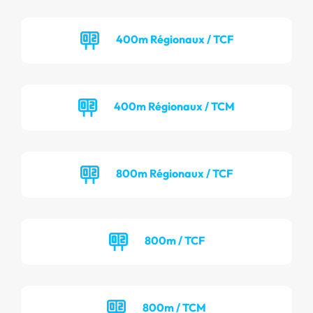
400m Régionaux / TCF
400m Régionaux / TCM
800m Régionaux / TCF
800m / TCF
800m / TCM