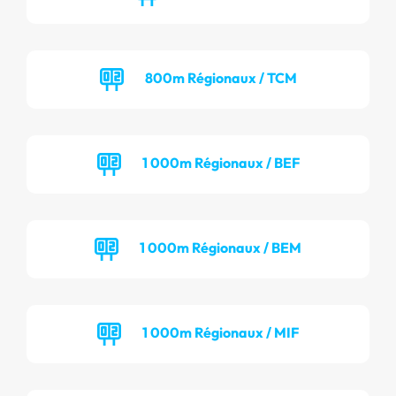
800m Régionaux / TCM
1 000m Régionaux / BEF
1 000m Régionaux / BEM
1 000m Régionaux / MIF