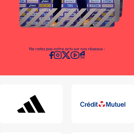
Ne ratez pas notre actu sur nos réseaux :