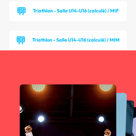
Triathlon - Salle U14-U16 (calculé) / MIF
Triathlon - Salle U14-U16 (calculé) / MIM