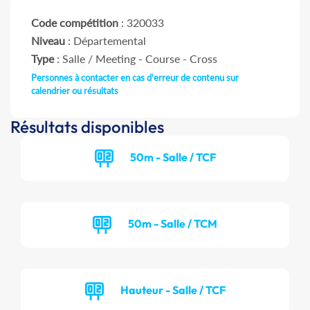
Code compétition
: 320033
Niveau
: Départemental
Type
: Salle / Meeting - Course - Cross
Personnes à contacter en cas d'erreur de contenu sur
calendrier ou résultats
Résultats disponibles
50m - Salle / TCF
50m - Salle / TCM
Hauteur - Salle / TCF