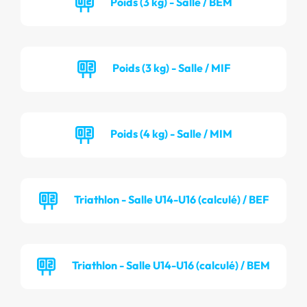
Poids (3 kg) - Salle / BEM
Poids (3 kg) - Salle / MIF
Poids (4 kg) - Salle / MIM
Triathlon - Salle U14-U16 (calculé) / BEF
Triathlon - Salle U14-U16 (calculé) / BEM