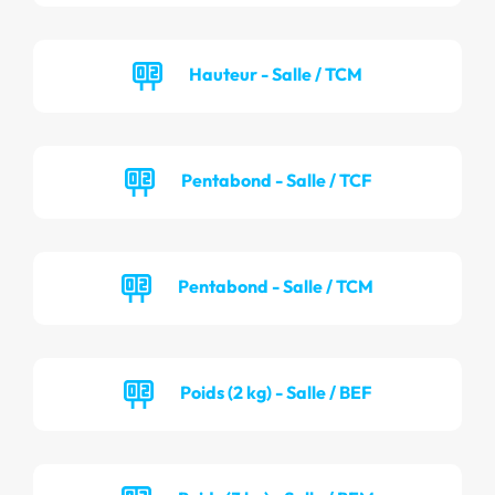
Hauteur - Salle / TCM
Pentabond - Salle / TCF
Pentabond - Salle / TCM
Poids (2 kg) - Salle / BEF