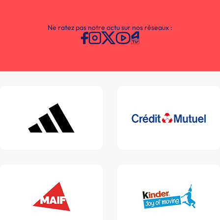
Ne ratez pas notre actu sur nos réseaux :