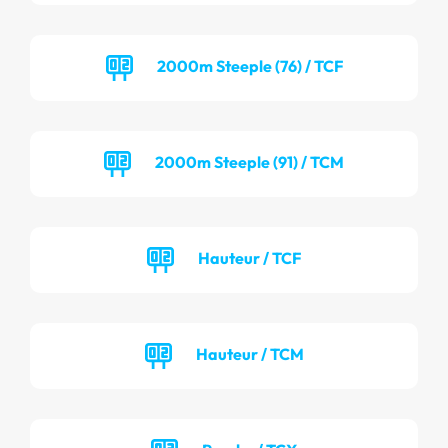
2000m Steeple (76) / TCF
2000m Steeple (91) / TCM
Hauteur / TCF
Hauteur / TCM