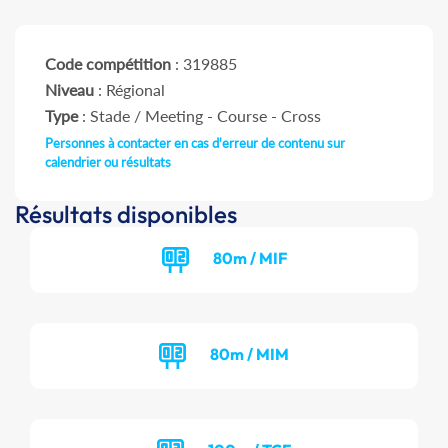
Code compétition
: 319885
Niveau
: Régional
Type
: Stade / Meeting - Course - Cross
Personnes à contacter en cas d'erreur de contenu sur
calendrier ou résultats
Résultats disponibles
80m / MIF
80m / MIM