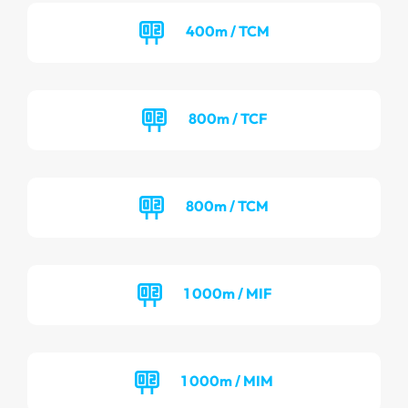
400m / TCM
800m / TCF
800m / TCM
1 000m / MIF
1 000m / MIM