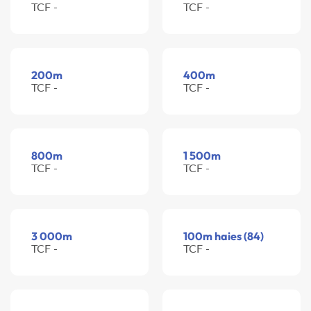
TCF -
TCF -
200m
400m
TCF -
TCF -
800m
1 500m
TCF -
TCF -
3 000m
100m haies (84)
TCF -
TCF -