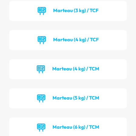
Marteau (3 kg) / TCF
Marteau (4 kg) / TCF
Marteau (4 kg) / TCM
Marteau (5 kg) / TCM
Marteau (6 kg) / TCM