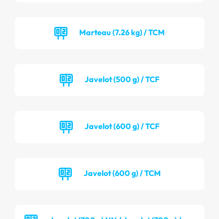
Marteau (7.26 kg) / TCM
Javelot (500 g) / TCF
Javelot (600 g) / TCF
Javelot (600 g) / TCM