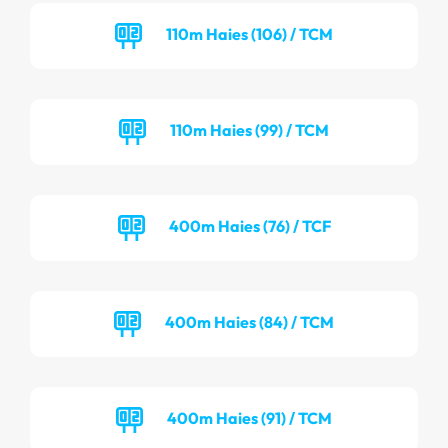
110m Haies (106) / TCM
110m Haies (99) / TCM
400m Haies (76) / TCF
400m Haies (84) / TCM
400m Haies (91) / TCM