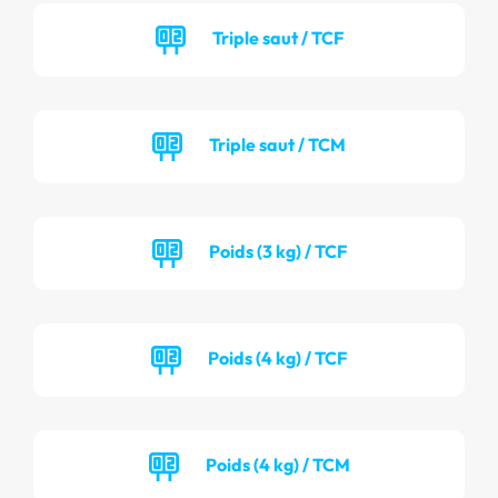
Triple saut / TCF
Triple saut / TCM
Poids (3 kg) / TCF
Poids (4 kg) / TCF
Poids (4 kg) / TCM