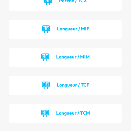
Perche / TCX
Longueur / MIF
Longueur / MIM
Longueur / TCF
Longueur / TCM