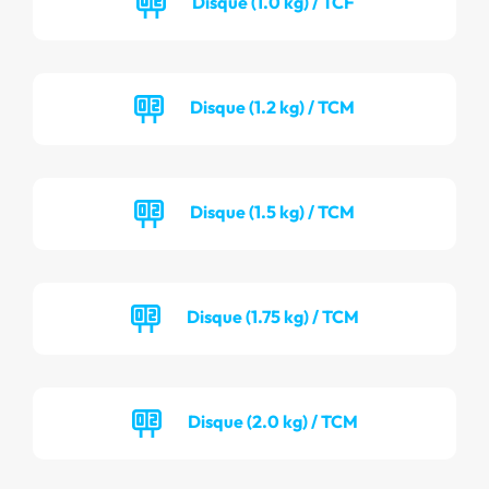
Disque (1.0 kg) / TCF
Disque (1.2 kg) / TCM
Disque (1.5 kg) / TCM
Disque (1.75 kg) / TCM
Disque (2.0 kg) / TCM