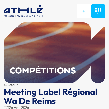
+
COMPÉTITIONS
Retour
Meeting Label Régional
Wa De Reims
26 Avril 2026