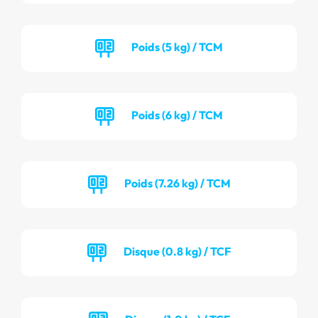
Poids (5 kg) / TCM
Poids (6 kg) / TCM
Poids (7.26 kg) / TCM
Disque (0.8 kg) / TCF