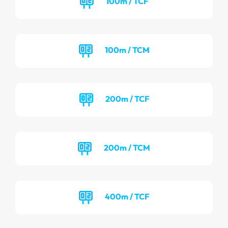
100m / TCF
100m / TCM
200m / TCF
200m / TCM
400m / TCF