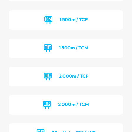
1 500m / TCF
1 500m / TCM
2 000m / TCF
2 000m / TCM