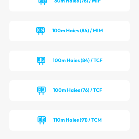
80m Haies (76) / MIF
100m Haies (84) / MIM
100m Haies (84) / TCF
100m Haies (76) / TCF
110m Haies (91) / TCM