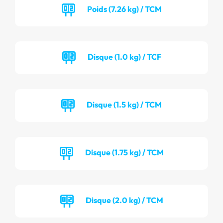
Poids (7.26 kg) / TCM
Disque (1.0 kg) / TCF
Disque (1.5 kg) / TCM
Disque (1.75 kg) / TCM
Disque (2.0 kg) / TCM