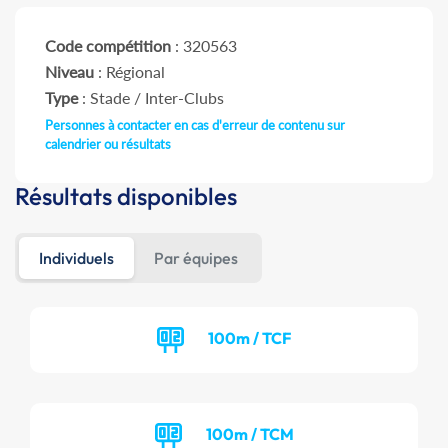
Code compétition
: 320563
Niveau
: Régional
Type
: Stade / Inter-Clubs
Personnes à contacter en cas d'erreur de contenu sur
calendrier ou résultats
Résultats disponibles
Individuels
Par équipes
100m / TCF
100m / TCM