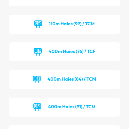
110m Haies (99) / TCM
400m Haies (76) / TCF
400m Haies (84) / TCM
400m Haies (91) / TCM