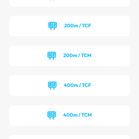
200m / TCF
200m / TCM
400m / TCF
400m / TCM