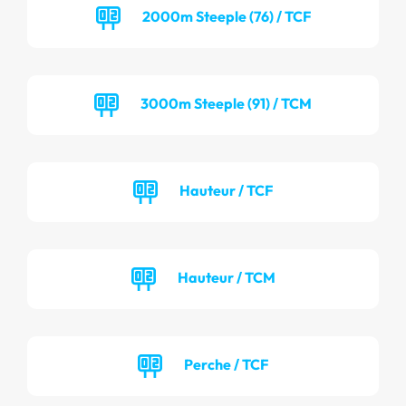
2000m Steeple (76) / TCF
3000m Steeple (91) / TCM
Hauteur / TCF
Hauteur / TCM
Perche / TCF