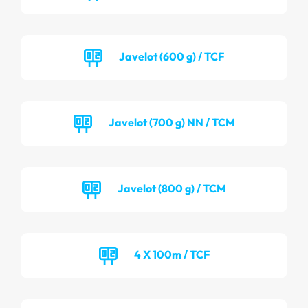
Javelot (600 g) / TCF
Javelot (700 g) NN / TCM
Javelot (800 g) / TCM
4 X 100m / TCF