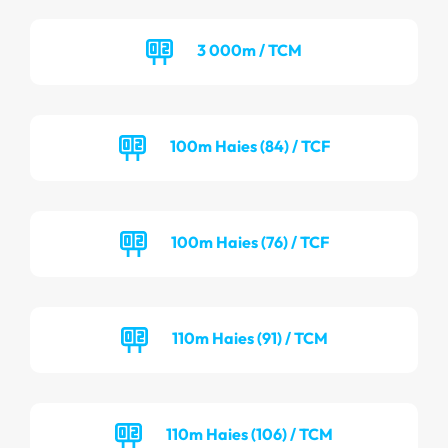
3 000m / TCM
100m Haies (84) / TCF
100m Haies (76) / TCF
110m Haies (91) / TCM
110m Haies (106) / TCM