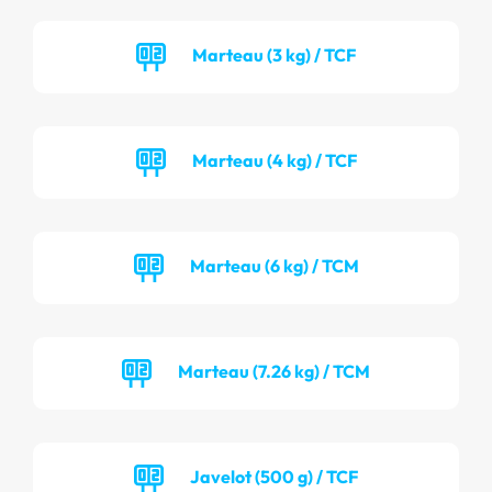
Marteau (3 kg) / TCF
Marteau (4 kg) / TCF
Marteau (6 kg) / TCM
Marteau (7.26 kg) / TCM
Javelot (500 g) / TCF