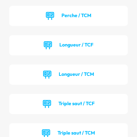
Perche / TCM
Longueur / TCF
Longueur / TCM
Triple saut / TCF
Triple saut / TCM