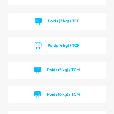
Poids (3 kg) / TCF
Poids (4 kg) / TCF
Poids (5 kg) / TCM
Poids (6 kg) / TCM