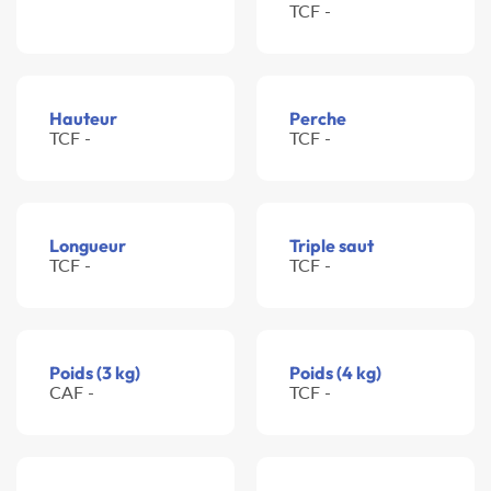
TCF -
Hauteur
Perche
TCF -
TCF -
Longueur
Triple saut
TCF -
TCF -
Poids (3 kg)
Poids (4 kg)
CAF -
TCF -