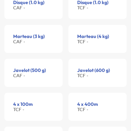
Disque (1.0 kg)
Disque (1.0 kg)
CAF -
TCF -
Marteau (3 kg)
Marteau (4 kg)
CAF -
TCF -
Javelot (500 g)
Javelot (600 g)
CAF -
TCF -
4 x 100m
4 x 400m
TCF -
TCF -