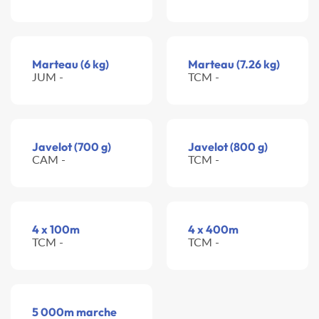
Marteau (6 kg)
Marteau (7.26 kg)
JUM -
TCM -
Javelot (700 g)
Javelot (800 g)
CAM -
TCM -
4 x 100m
4 x 400m
TCM -
TCM -
5 000m marche