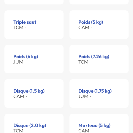
Triple saut
Poids (5 kg)
TCM -
CAM -
Poids (6 kg)
Poids (7.26 kg)
JUM -
TCM -
Disque (1.5 kg)
Disque (1.75 kg)
CAM -
JUM -
Disque (2.0 kg)
Marteau (5 kg)
TCM -
CAM -