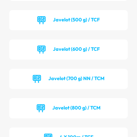
Javelot (500 g) / TCF
Javelot (600 g) / TCF
Javelot (700 g) NN / TCM
Javelot (800 g) / TCM
4 X 100m / TCF