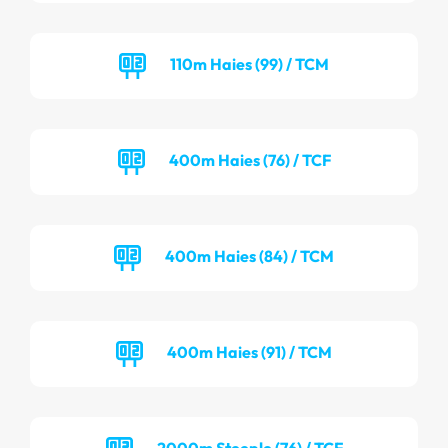
110m Haies (99) / TCM
400m Haies (76) / TCF
400m Haies (84) / TCM
400m Haies (91) / TCM
2000m Steeple (76) / TCF