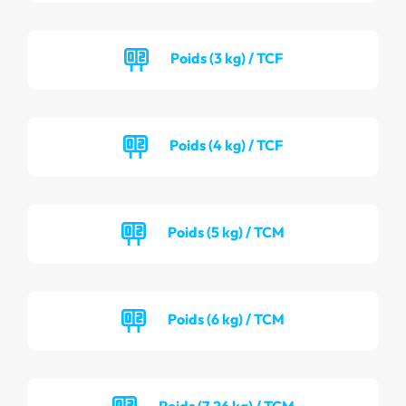
Poids (3 kg) / TCF
Poids (4 kg) / TCF
Poids (5 kg) / TCM
Poids (6 kg) / TCM
Poids (7.26 kg) / TCM