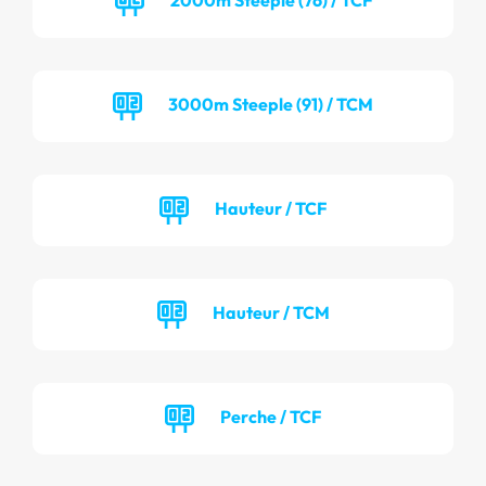
3000m Steeple (91) / TCM
Hauteur / TCF
Hauteur / TCM
Perche / TCF