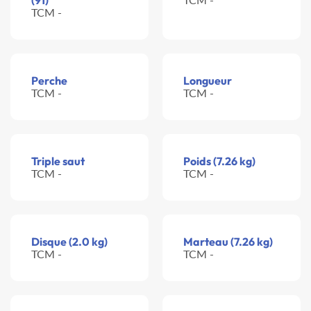
(91)
TCM -
Perche
Longueur
TCM -
TCM -
Triple saut
Poids (7.26 kg)
TCM -
TCM -
Disque (2.0 kg)
Marteau (7.26 kg)
TCM -
TCM -