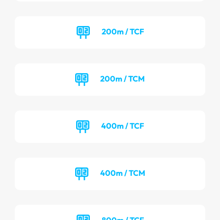
200m / TCF
200m / TCM
400m / TCF
400m / TCM
800m / TCF