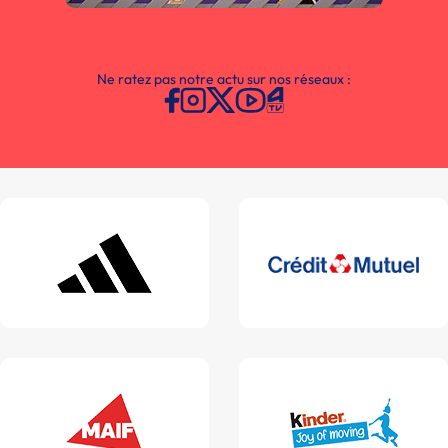
Ne ratez pas notre actu sur nos réseaux :