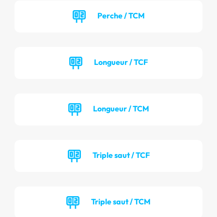
Perche / TCM
Longueur / TCF
Longueur / TCM
Triple saut / TCF
Triple saut / TCM