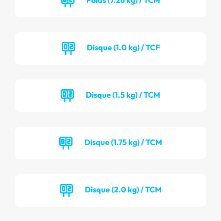
Disque (1.0 kg) / TCF
Disque (1.5 kg) / TCM
Disque (1.75 kg) / TCM
Disque (2.0 kg) / TCM