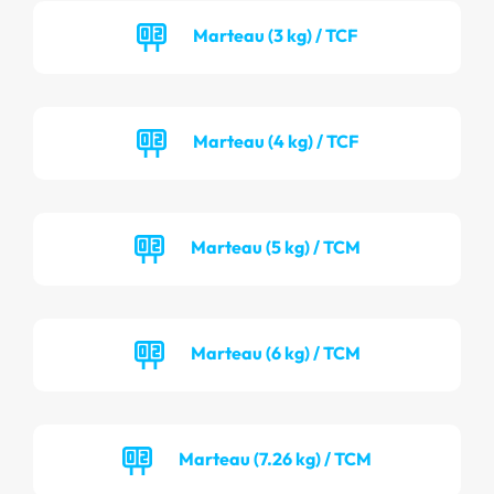
Marteau (3 kg) / TCF
Marteau (4 kg) / TCF
Marteau (5 kg) / TCM
Marteau (6 kg) / TCM
Marteau (7.26 kg) / TCM