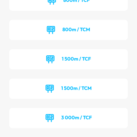
800m / TCM
1 500m / TCF
1 500m / TCM
3 000m / TCF