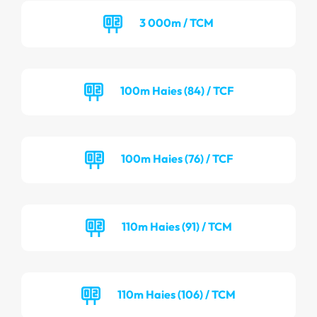
3 000m / TCM
100m Haies (84) / TCF
100m Haies (76) / TCF
110m Haies (91) / TCM
110m Haies (106) / TCM