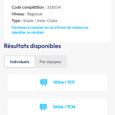
Code compétition
: 318554
Niveau
: Régional
Type
: Stade / Inter-Clubs
Personnes à contacter en cas d'erreur de contenu sur
calendrier ou résultats
Résultats disponibles
Individuels
Par équipes
100m / TCF
100m / TCM