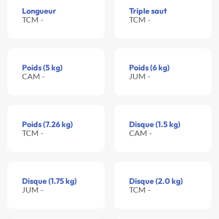
Longueur
Triple saut
TCM -
TCM -
Poids (5 kg)
Poids (6 kg)
CAM -
JUM -
Poids (7.26 kg)
Disque (1.5 kg)
TCM -
CAM -
Disque (1.75 kg)
Disque (2.0 kg)
JUM -
TCM -