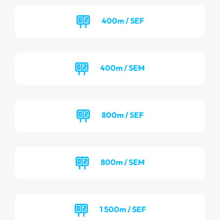
400m / SEF
400m / SEM
800m / SEF
800m / SEM
1 500m / SEF