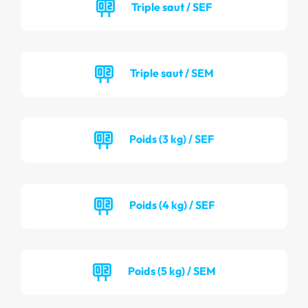
Triple saut / SEF
Triple saut / SEM
Poids (3 kg) / SEF
Poids (4 kg) / SEF
Poids (5 kg) / SEM