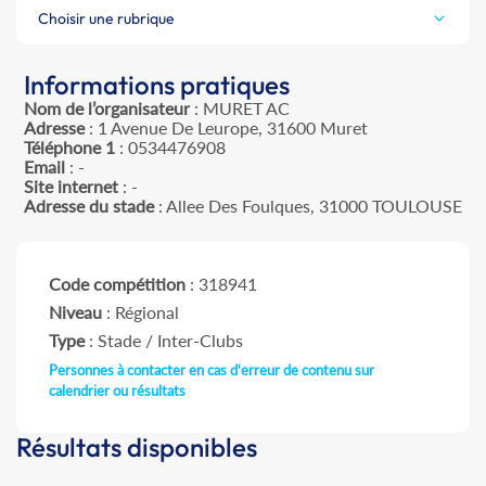
Choisir une rubrique
Informations pratiques
Nom de l’organisateur
: MURET AC
Adresse
: 1 Avenue De Leurope, 31600 Muret
Téléphone 1
: 0534476908
Email
: -
Site internet
: -
Adresse du stade
: Allee Des Foulques, 31000 TOULOUSE
Code compétition
: 318941
Niveau
: Régional
Type
: Stade / Inter-Clubs
Personnes à contacter en cas d'erreur de contenu sur
calendrier ou résultats
Résultats disponibles