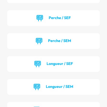
Perche / SEF
Perche / SEM
Longueur / SEF
Longueur / SEM