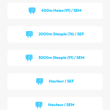
400m Haies (91) / SEM
2000m Steeple (76) / SEF
3000m Steeple (91) / SEM
Hauteur / SEF
Hauteur / SEM