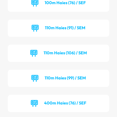
100m Haies (76) / SEF
110m Haies (91) / SEM
110m Haies (106) / SEM
110m Haies (99) / SEM
400m Haies (76) / SEF