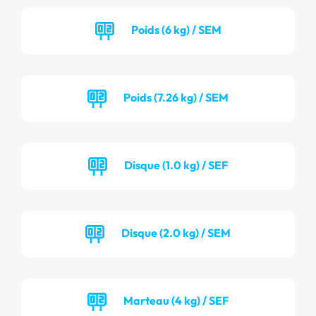
Poids (6 kg) / SEM
Poids (7.26 kg) / SEM
Disque (1.0 kg) / SEF
Disque (2.0 kg) / SEM
Marteau (4 kg) / SEF