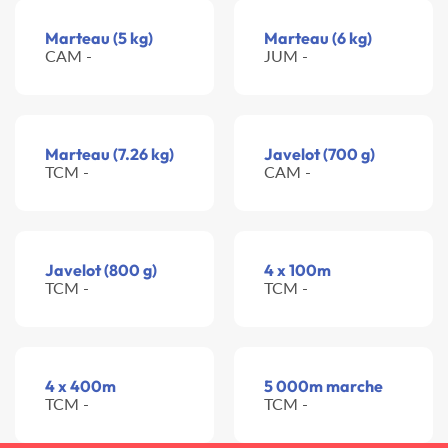
Marteau (5 kg)
Marteau (6 kg)
CAM -
JUM -
Marteau (7.26 kg)
Javelot (700 g)
TCM -
CAM -
Javelot (800 g)
4 x 100m
TCM -
TCM -
4 x 400m
5 000m marche
TCM -
TCM -