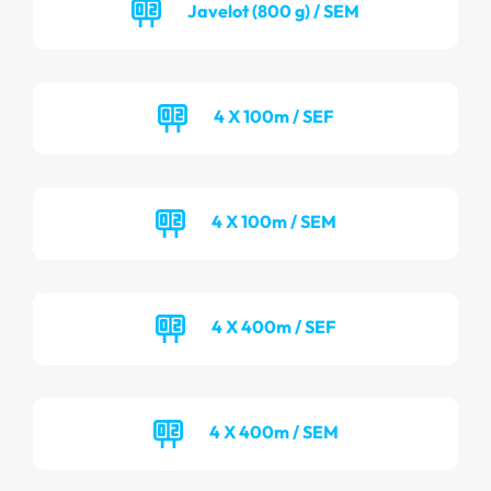
Javelot (800 g) / SEM
4 X 100m / SEF
4 X 100m / SEM
4 X 400m / SEF
4 X 400m / SEM