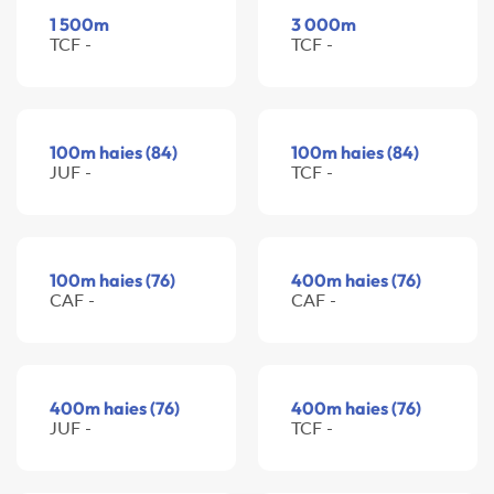
1 500m
3 000m
TCF -
TCF -
100m haies (84)
100m haies (84)
JUF -
TCF -
100m haies (76)
400m haies (76)
CAF -
CAF -
400m haies (76)
400m haies (76)
JUF -
TCF -