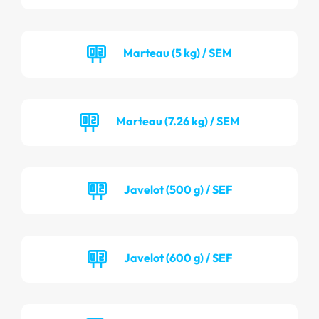
Marteau (5 kg) / SEM
Marteau (7.26 kg) / SEM
Javelot (500 g) / SEF
Javelot (600 g) / SEF