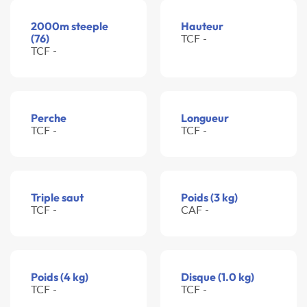
2000m steeple
Hauteur
(76)
TCF -
TCF -
Perche
Longueur
TCF -
TCF -
Triple saut
Poids (3 kg)
TCF -
CAF -
Poids (4 kg)
Disque (1.0 kg)
TCF -
TCF -