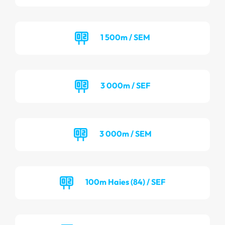
1 500m / SEM
3 000m / SEF
3 000m / SEM
100m Haies (84) / SEF