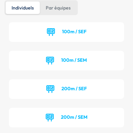
Individuels
Par équipes
100m / SEF
100m / SEM
200m / SEF
200m / SEM