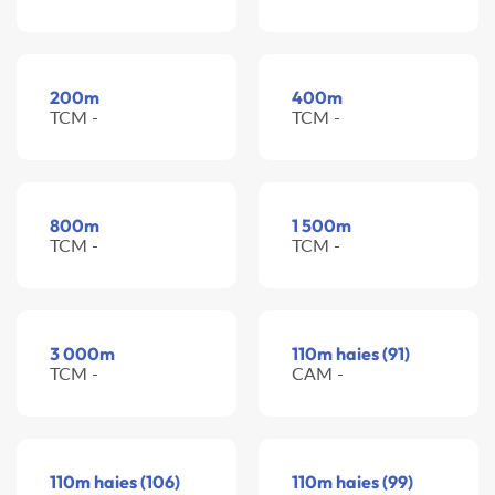
200m
400m
TCM -
TCM -
800m
1 500m
TCM -
TCM -
3 000m
110m haies (91)
TCM -
CAM -
110m haies (106)
110m haies (99)