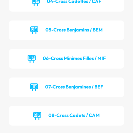
04-Cross Cadettes / CAF
05-Cross Benjamins / BEM
06-Cross Minimes Filles / MIF
07-Cross Benjamines / BEF
08-Cross Cadets / CAM