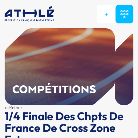
+
COMPÉTITIONS
Retour
1/4 Finale Des Chpts De
France De Cross Zone