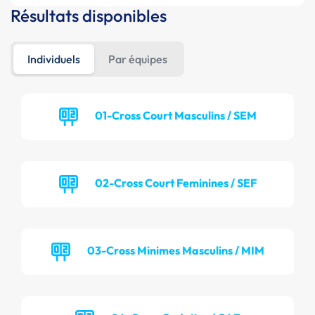
Résultats disponibles
Individuels
Par équipes
01-Cross Court Masculins / SEM
02-Cross Court Feminines / SEF
03-Cross Minimes Masculins / MIM