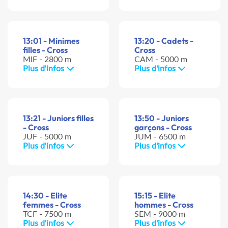
13:01 - Minimes
13:20 - Cadets -
filles - Cross
Cross
MIF - 2800 m
CAM - 5000 m
Plus d'infos
Plus d'infos
13:21 - Juniors filles
13:50 - Juniors
- Cross
garçons - Cross
JUF - 5000 m
JUM - 6500 m
Plus d'infos
Plus d'infos
14:30 - Elite
15:15 - Elite
femmes - Cross
hommes - Cross
TCF - 7500 m
SEM - 9000 m
Plus d'infos
Plus d'infos