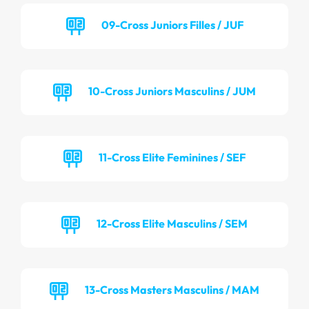
09-Cross Juniors Filles / JUF
10-Cross Juniors Masculins / JUM
11-Cross Elite Feminines / SEF
12-Cross Elite Masculins / SEM
13-Cross Masters Masculins / MAM