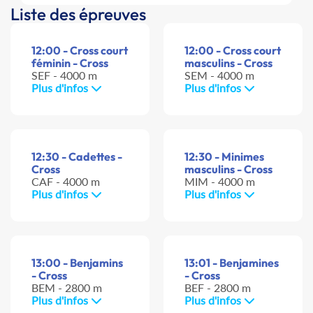
Liste des épreuves
12:00 - Cross court
12:00 - Cross court
féminin - Cross
masculins - Cross
SEF - 4000 m
SEM - 4000 m
Plus d'infos
Plus d'infos
12:30 - Cadettes -
12:30 - Minimes
Cross
masculins - Cross
CAF - 4000 m
MIM - 4000 m
Plus d'infos
Plus d'infos
13:00 - Benjamins
13:01 - Benjamines
- Cross
- Cross
BEM - 2800 m
BEF - 2800 m
Plus d'infos
Plus d'infos