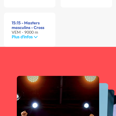
15:15 - Masters
masculins - Cross
VEM - 9000 m
Plus d'infos