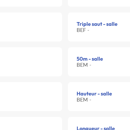
Triple saut - salle
BEF -
50m - salle
BEM -
Hauteur - salle
BEM -
Longueur - salle