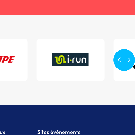
aux
Sites événements