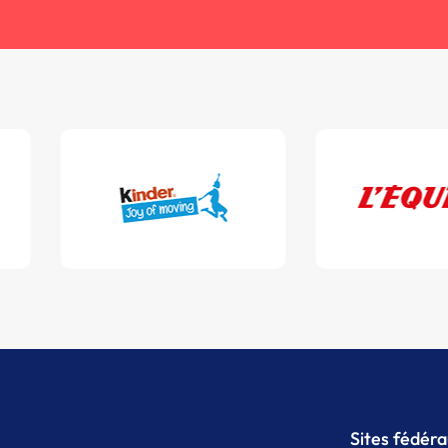
Sites fédér