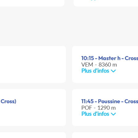
10:15 - Master h - Cros
VEM - 8360 m
Plus d'infos
 Cross)
11:45 - Poussine - Cros
POF - 1290 m
Plus d'infos