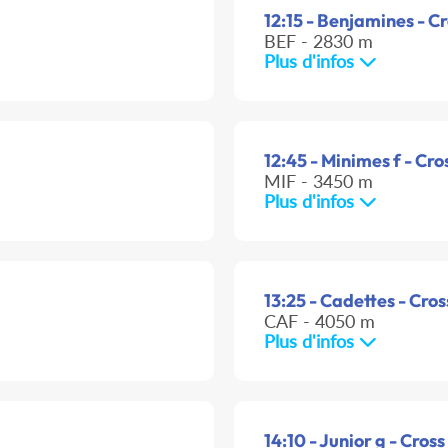
12:15 - Benjamines - C
BEF - 2830 m
Plus d'infos
12:45 - Minimes f - Cro
MIF - 3450 m
Plus d'infos
13:25 - Cadettes - Cros
CAF - 4050 m
Plus d'infos
14:10 - Junior g - Cross