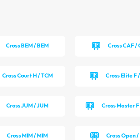
Cross BEM / BEM
Cross CAF /
Cross Court H / TCM
Cross Elite F 
Cross JUM / JUM
Cross Master F
Cross MIM / MIM
Cross Open /