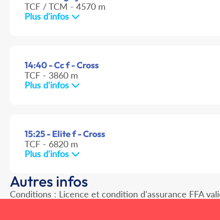
TCF / TCM - 4570 m
Plus d'infos
14:40 - Cc f - Cross
TCF - 3860 m
Plus d'infos
15:25 - Elite f - Cross
TCF - 6820 m
Plus d'infos
Autres infos
Conditions : Licence et condition d'assurance FFA val