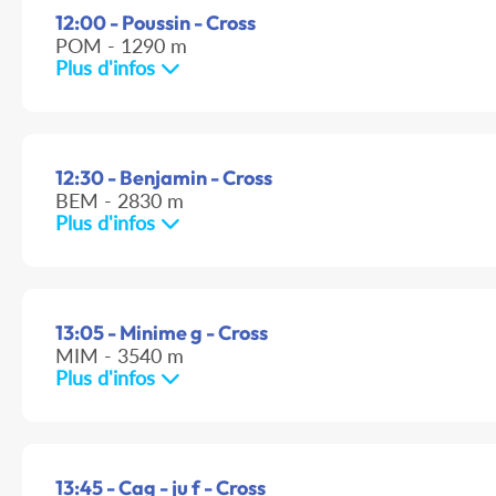
12:00 - Poussin - Cross
POM - 1290 m
Plus d'infos
12:30 - Benjamin - Cross
BEM - 2830 m
Plus d'infos
13:05 - Minime g - Cross
MIM - 3540 m
Plus d'infos
13:45 - Cag - ju f - Cross