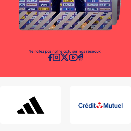
Ne ratez pas notre actu sur nos réseaux :