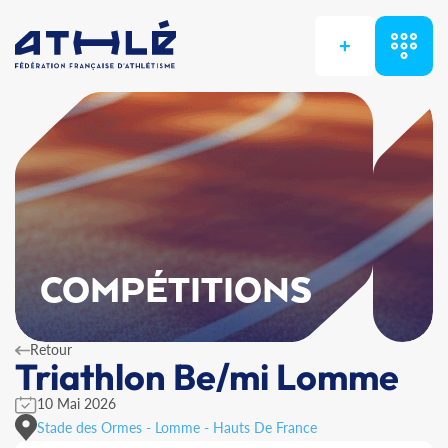
+
COMPÉTITIONS
Retour
Triathlon Be/mi Lomme
10 Mai 2026
Stade des Ormes - Lomme - Hauts De France