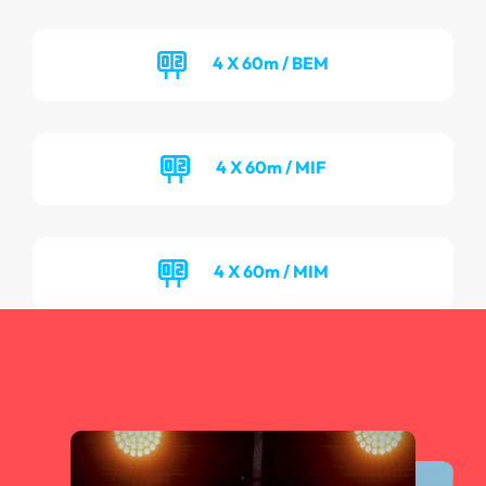
4 X 60m / BEM
4 X 60m / MIF
4 X 60m / MIM