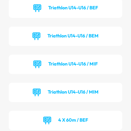
Triathlon U14-U16 / BEF
Triathlon U14-U16 / BEM
Triathlon U14-U16 / MIF
Triathlon U14-U16 / MIM
4 X 60m / BEF