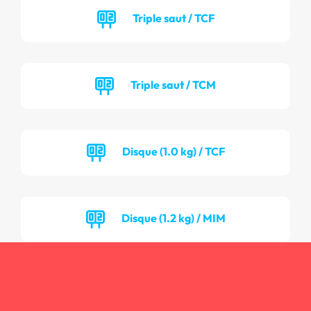
Triple saut / TCF
Triple saut / TCM
Disque (1.0 kg) / TCF
Disque (1.2 kg) / MIM