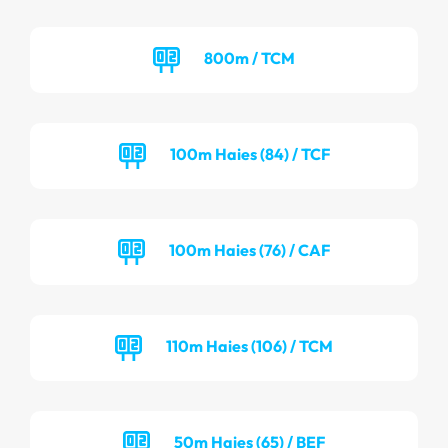
800m / TCM
100m Haies (84) / TCF
100m Haies (76) / CAF
110m Haies (106) / TCM
50m Haies (65) / BEF