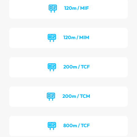
120m / MIF
120m / MIM
200m / TCF
200m / TCM
800m / TCF