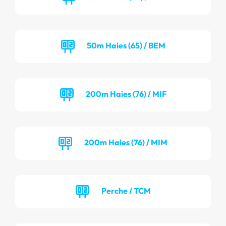
50m Haies (65) / BEM
200m Haies (76) / MIF
200m Haies (76) / MIM
Perche / TCM