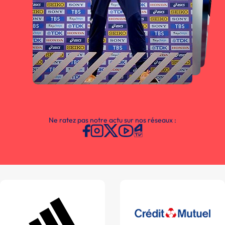
Ne ratez pas notre actu sur nos réseaux :