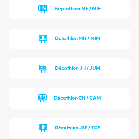
Heptathlon MF / MIF
Octathlon MH / MIM
Décathlon JH / JUM
Décathlon CH / CAM
Décathlon JSF / TCF