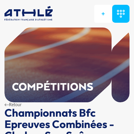
+
COMPÉTITIONS
Retour
Championnats Bfc
Epreuves Combinées -