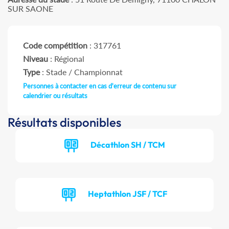
SUR SAONE
Code compétition
: 317761
Niveau
: Régional
Type
: Stade / Championnat
Personnes à contacter en cas d'erreur de contenu sur
calendrier ou résultats
Résultats disponibles
Décathlon SH / TCM
Heptathlon JSF / TCF