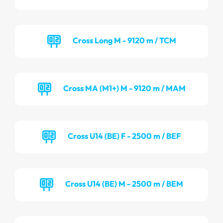
Cross Long M - 9120 m / TCM
Cross MA (M1+) M - 9120 m / MAM
Cross U14 (BE) F - 2500 m / BEF
Cross U14 (BE) M - 2500 m / BEM