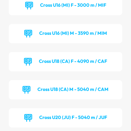
Cross U16 (MI) F - 3000 m / MIF
Cross U16 (MI) M - 3590 m / MIM
Cross U18 (CA) F - 4090 m / CAF
Cross U18 (CA) M - 5040 m / CAM
Cross U20 (JU) F - 5040 m / JUF