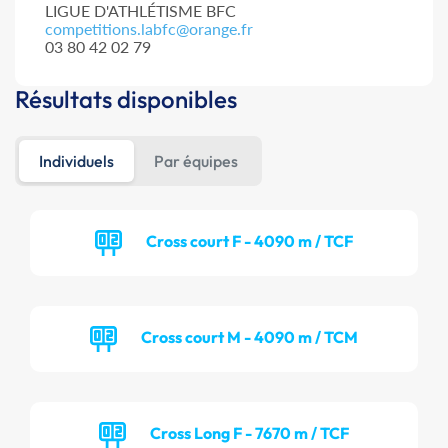
LIGUE D'ATHLÉTISME BFC
competitions.labfc@orange.fr
03 80 42 02 79
Résultats disponibles
Individuels
Par équipes
Cross court F - 4090 m / TCF
Cross court M - 4090 m / TCM
Cross Long F - 7670 m / TCF