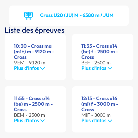
Cross U20 (JU) M - 6580 m / JUM
Liste des épreuves
10:30 - Cross ma
11:35 - Cross u14
(m1+) m - 9120 m -
(be) f - 2500 m -
Cross
Cross
VEM - 9120 m
BEF - 2500 m
Plus d'infos
Plus d'infos
11:55 - Cross u14
12:15 - Cross u16
(be) m - 2500 m -
(mi) f - 3000 m -
Cross
Cross
BEM - 2500 m
MIF - 3000 m
Plus d'infos
Plus d'infos