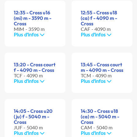
12:35 - Cross u16
12:55 - Cross u18
(mi) m - 3590 m -
(ca) f - 4090 m -
Cross
Cross
MIM - 3590 m
CAF - 4090 m
Plus d'infos
Plus d'infos
13:20 - Cross court
13:45 - Cross court
f - 4090 m - Cross
m - 4090 m - Cross
TCF - 4090 m
TCM - 4090 m
Plus d'infos
Plus d'infos
14:05 - Cross u20
14:30 - Cross u18
(ju) f - 5040 m -
(ca) m - 5040 m -
Cross
Cross
JUF - 5040 m
CAM - 5040 m
Plus d'infos
Plus d'infos