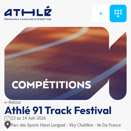
+
COMPÉTITIONS
Retour
Athlé 91 Track Festival
13 au 14 Juin 2026
Parc des Sports Henri Longuet - Viry Chatillon - Ile De France