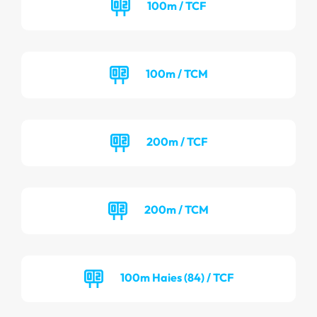
100m / TCF
100m / TCM
200m / TCF
200m / TCM
100m Haies (84) / TCF