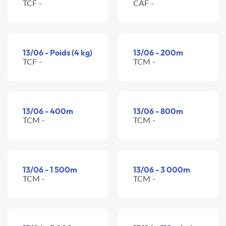
TCF -
CAF -
13/06 - Poids (4 kg)
13/06 - 200m
TCF -
TCM -
13/06 - 400m
13/06 - 800m
TCM -
TCM -
13/06 - 1 500m
13/06 - 3 000m
TCM -
TCM -