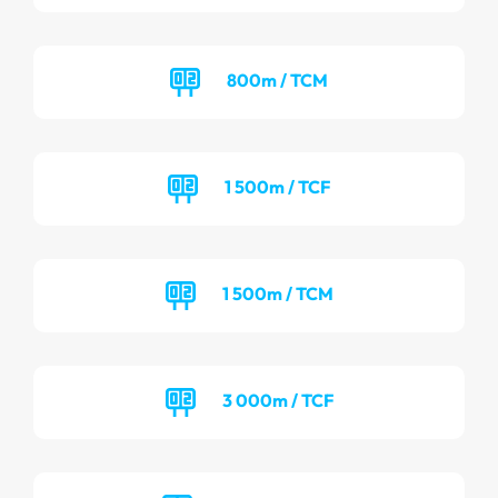
800m / TCM
1 500m / TCF
1 500m / TCM
3 000m / TCF