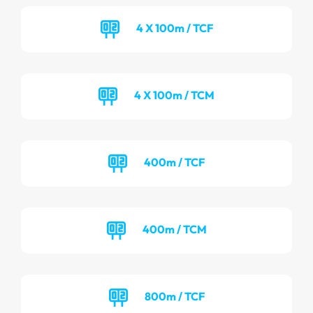
4 X 100m / TCF
4 X 100m / TCM
400m / TCF
400m / TCM
800m / TCF