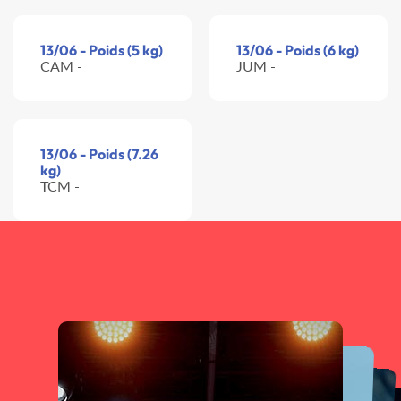
13/06 - Poids (5 kg)
13/06 - Poids (6 kg)
CAM -
JUM -
13/06 - Poids (7.26
kg)
TCM -