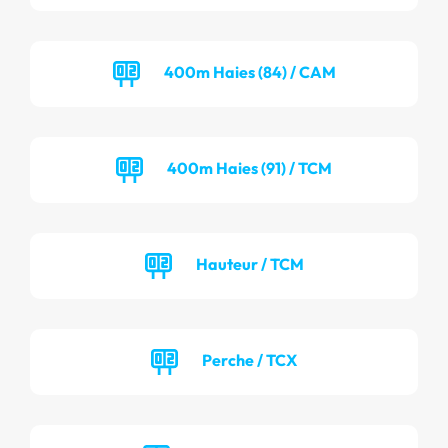
400m Haies (84) / CAM
400m Haies (91) / TCM
Hauteur / TCM
Perche / TCX