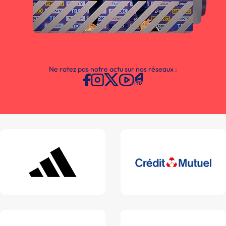
Ne ratez pas notre actu sur nos réseaux :