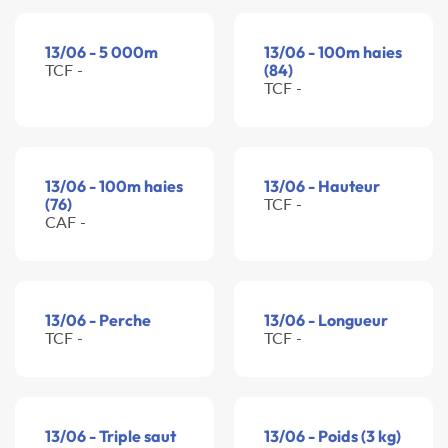
13/06 - 5 000m
13/06 - 100m haies
TCF -
(84)
TCF -
13/06 - 100m haies
13/06 - Hauteur
(76)
TCF -
CAF -
13/06 - Perche
13/06 - Longueur
TCF -
TCF -
13/06 - Triple saut
13/06 - Poids (3 kg)