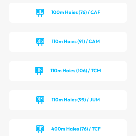
100m Haies (76) / CAF
110m Haies (91) / CAM
110m Haies (106) / TCM
110m Haies (99) / JUM
400m Haies (76) / TCF