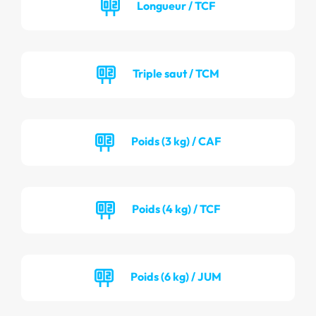
Longueur / TCF
Triple saut / TCM
Poids (3 kg) / CAF
Poids (4 kg) / TCF
Poids (6 kg) / JUM