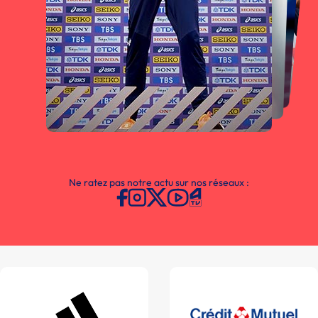
Ne ratez pas notre actu sur nos réseaux :