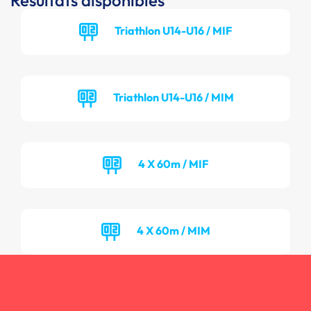
Résultats disponibles
Triathlon U14-U16 / MIF
Triathlon U14-U16 / MIM
4 X 60m / MIF
4 X 60m / MIM