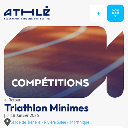
+
COMPÉTITIONS
Retour
Triathlon Minimes
18 Janvier 2026
Stade de Trénelle - Riviere Salee - Martinique