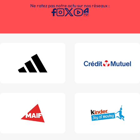
Ne ratez pas notre actu sur nos réseaux :