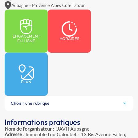
Aubagne - Provence Alpes Cote D'azur
ENGAGEMENT
HORAIRES
EN LIGNE
PLAN
Choisir une rubrique
Informations pratiques
Nom de l’organisateur
: UAVH Aubagne
Adresse
: Immeuble Lou Galoubet - 13 Bis Avenue Fallen,