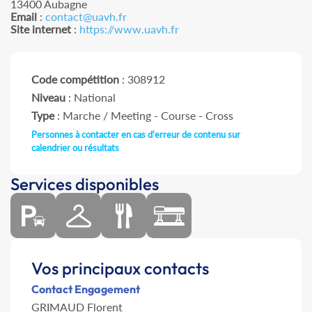
13400 Aubagne
Email
:
contact@uavh.fr
Site internet
:
https://www.uavh.fr
Code compétition
: 308912
Niveau
: National
Type
: Marche / Meeting - Course - Cross
Personnes à contacter en cas d'erreur de contenu sur
calendrier ou résultats
Services disponibles
Vos principaux contacts
Contact Engagement
GRIMAUD Florent