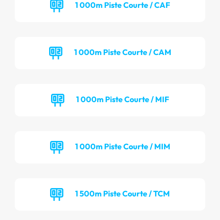
1 000m Piste Courte / CAF
1 000m Piste Courte / CAM
1 000m Piste Courte / MIF
1 000m Piste Courte / MIM
1 500m Piste Courte / TCM