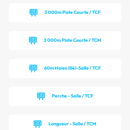
3 000m Piste Courte / TCF
3 000m Piste Courte / TCM
60m Haies (84)-Salle / TCF
Perche - Salle / TCF
Longueur - Salle / TCM