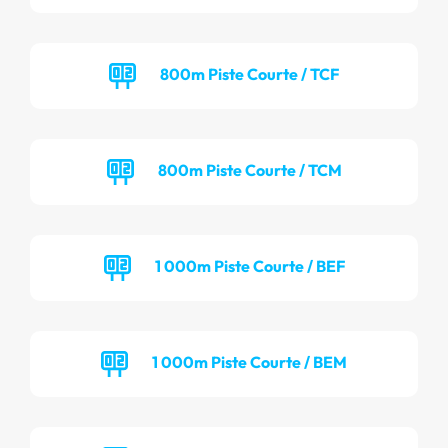
800m Piste Courte / TCF
800m Piste Courte / TCM
1 000m Piste Courte / BEF
1 000m Piste Courte / BEM