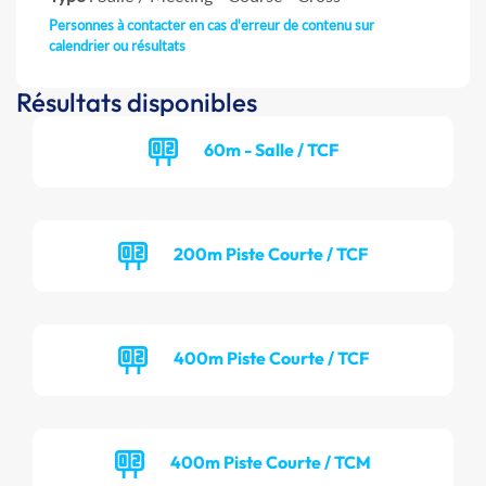
Personnes à contacter en cas d'erreur de contenu sur
calendrier ou résultats
Résultats disponibles
60m - Salle / TCF
200m Piste Courte / TCF
400m Piste Courte / TCF
400m Piste Courte / TCM