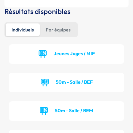
Résultats disponibles
Individuels
Par équipes
Jeunes Juges / MIF
50m - Salle / BEF
50m - Salle / BEM