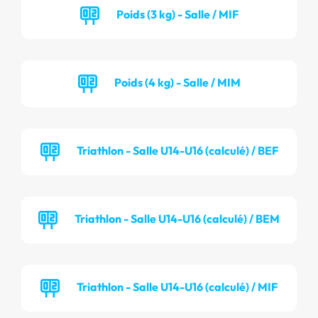
Poids (3 kg) - Salle / MIF
Poids (4 kg) - Salle / MIM
Triathlon - Salle U14-U16 (calculé) / BEF
Triathlon - Salle U14-U16 (calculé) / BEM
Triathlon - Salle U14-U16 (calculé) / MIF