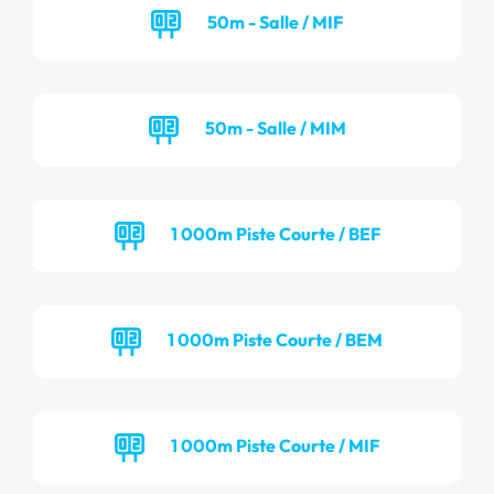
50m - Salle / MIF
50m - Salle / MIM
1 000m Piste Courte / BEF
1 000m Piste Courte / BEM
1 000m Piste Courte / MIF