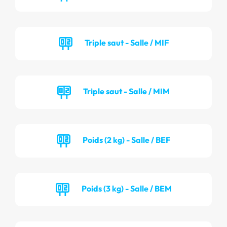
Triple saut - Salle / MIF
Triple saut - Salle / MIM
Poids (2 kg) - Salle / BEF
Poids (3 kg) - Salle / BEM