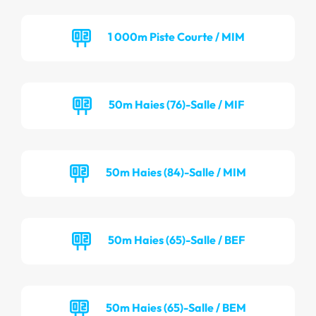
1 000m Piste Courte / MIM
50m Haies (76)-Salle / MIF
50m Haies (84)-Salle / MIM
50m Haies (65)-Salle / BEF
50m Haies (65)-Salle / BEM