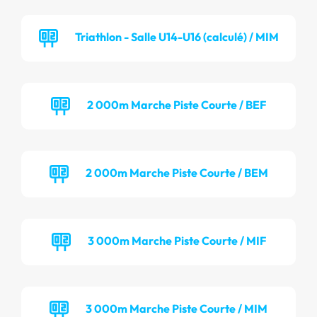
Triathlon - Salle U14-U16 (calculé) / MIM
2 000m Marche Piste Courte / BEF
2 000m Marche Piste Courte / BEM
3 000m Marche Piste Courte / MIF
3 000m Marche Piste Courte / MIM