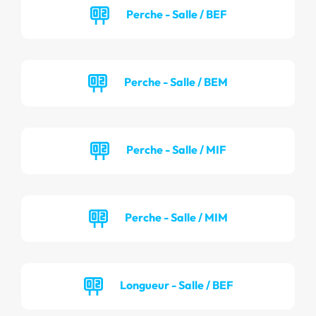
Perche - Salle / BEF
Perche - Salle / BEM
Perche - Salle / MIF
Perche - Salle / MIM
Longueur - Salle / BEF