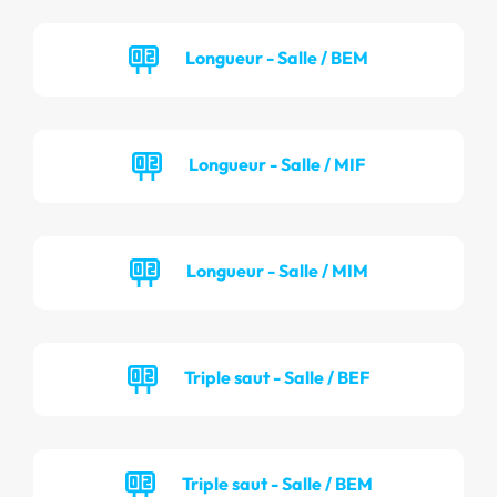
Longueur - Salle / BEM
Longueur - Salle / MIF
Longueur - Salle / MIM
Triple saut - Salle / BEF
Triple saut - Salle / BEM