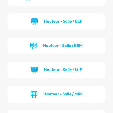
Hauteur - Salle / BEF
Hauteur - Salle / BEM
Hauteur - Salle / MIF
Hauteur - Salle / MIM